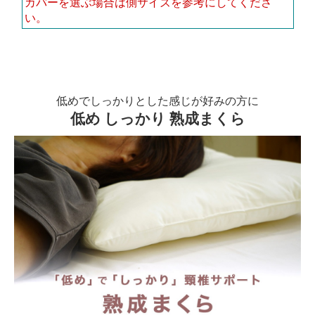
カバーを選ぶ場合は側サイズを参考にしてくださ
い。
低めでしっかりとした感じが好みの方に
低め しっかり 熟成まくら