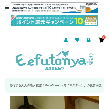
0
「MonoMaster（モノマスター）」の疲労回復・睡眠の向上特集に当社のリカバ