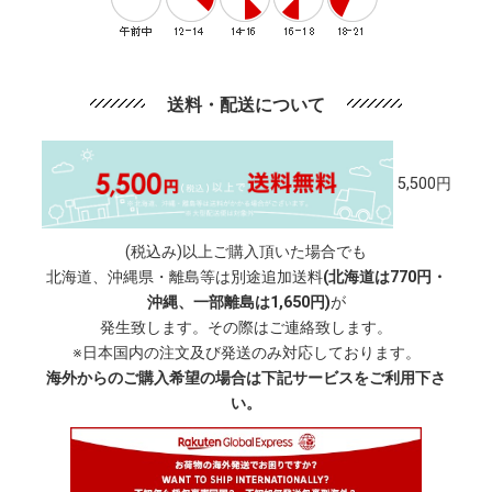
送料・配送について
5,500円
(税込み)以上ご購入頂いた場合でも
北海道、沖縄県・離島等は別途追加送料
(北海道は770円・
沖縄、一部離島は1,650円)
が
発生致します。その際はご連絡致します。
※日本国内の注文及び発送のみ対応しております。
海外からのご購入希望の場合は下記サービスをご利用下さ
い。