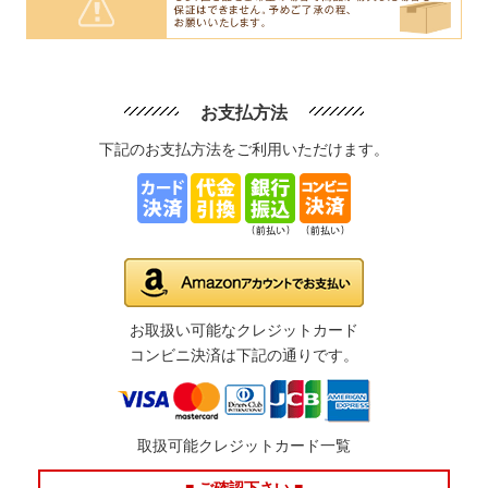
お支払方法
下記のお支払方法をご利用いただけます。
お取扱い可能なクレジットカード
コンビニ決済は下記の通りです。
取扱可能クレジットカード一覧