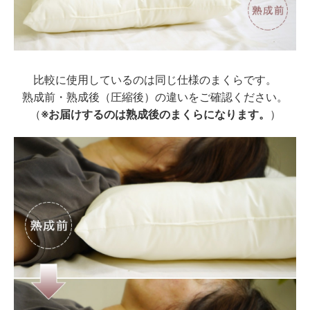
比較に使用しているのは同じ仕様のまくらです。
熟成前・熟成後（圧縮後）の違いをご確認ください。
（
※お届けするのは熟成後のまくらになります。
）