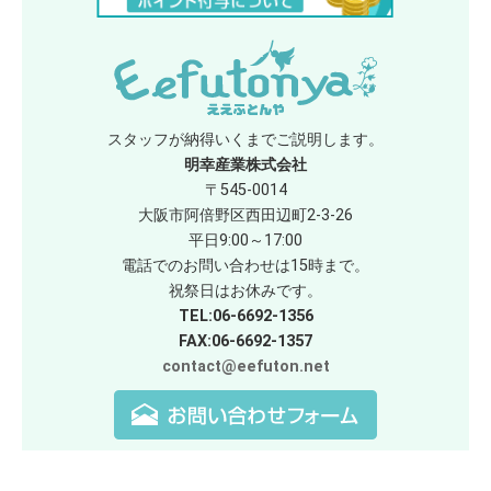
スタッフが納得いくまでご説明します。
明幸産業株式会社
〒545-0014
大阪市阿倍野区西田辺町2-3-26
平日9:00～17:00
電話でのお問い合わせは15時まで。
祝祭日はお休みです。
TEL:06-6692-1356
FAX:06-6692-1357
contact@eefuton.net