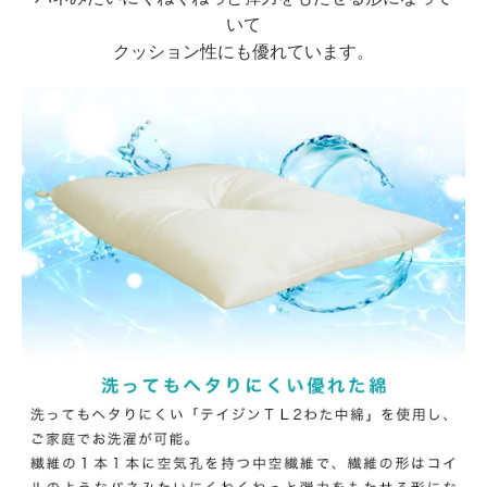
いて
クッション性にも優れています。