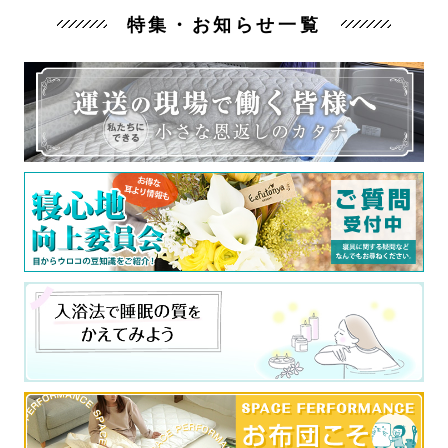
特集・お知らせ一覧