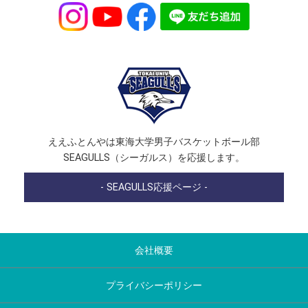
ええふとんやは東海大学男子バスケットボール部
SEAGULLS（シーガルス）を応援します。
- SEAGULLS応援ページ -
会社概要
プライバシーポリシー