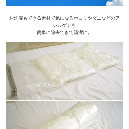
お洗濯もできる素材で気になるホコリやダニなどのア
レルゲンも
簡単に除去できて清潔に。