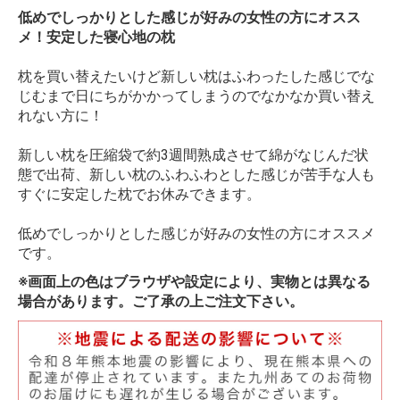
低めでしっかりとした感じが好みの女性の方にオスス
メ！安定した寝心地の枕
枕を買い替えたいけど新しい枕はふわったした感じでな
じむまで日にちがかかってしまうのでなかなか買い替え
れない方に！
新しい枕を圧縮袋で約3週間熟成させて綿がなじんだ状
態で出荷、新しい枕のふわふわとした感じが苦手な人も
すぐに安定した枕でお休みできます。
低めでしっかりとした感じが好みの女性の方にオススメ
です。
※画面上の色はブラウザや設定により、実物とは異なる
場合があります。ご了承の上ご注文下さい。