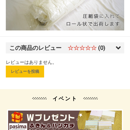
この商品のレビュー
☆☆☆☆☆
(0)
レビューはありません。
レビューを投稿
イベント