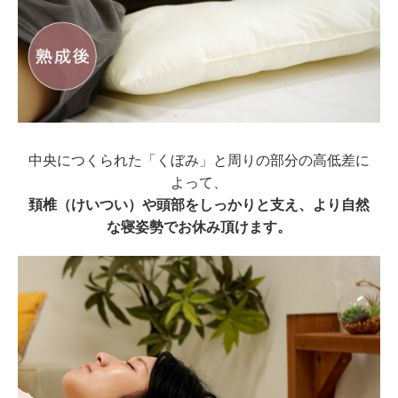
中央につくられた「くぼみ」と周りの部分の高低差に
よって、
頚椎（けいつい）や頭部をしっかりと支え、より自然
な寝姿勢でお休み頂けます。