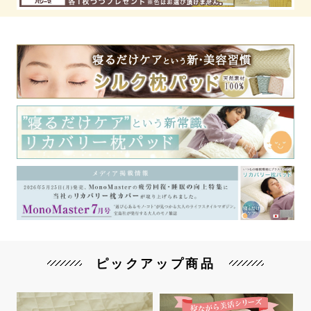
ピックアップ商品