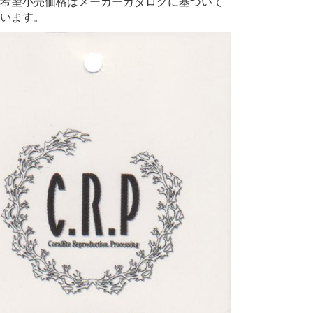
希望小売価格はメーカーカタログに基づいて
います。