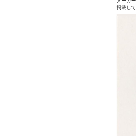
メーカー
掲載して