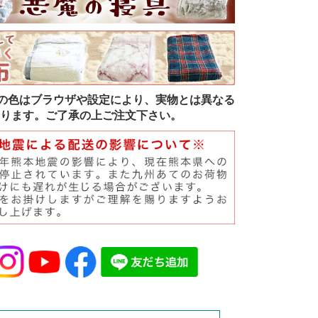
の色はブラウザや設定により、実物とは異なる
ります。ご了承の上ご注文下さい。