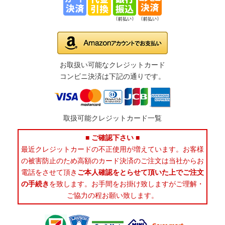
お取扱い可能なクレジットカード
コンビニ決済は下記の通りです。
取扱可能クレジットカード一覧
■ ご確認下さい ■
最近クレジットカードの不正使用が増えています。お客様
の被害防止のため高額のカード決済のご注文は当社からお
電話をさせて頂き
ご本人確認をとらせて頂いた上でご注文
の手続き
を致します。お手間をお掛け致しますがご理解・
ご協力の程お願い致します。