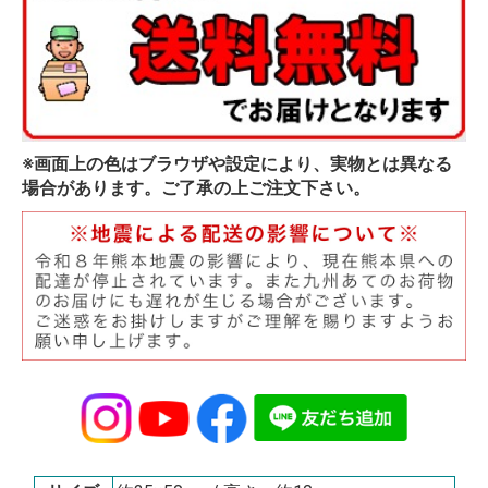
※画面上の色はブラウザや設定により、実物とは異なる
場合があります。ご了承の上ご注文下さい。