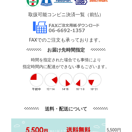
取扱可能コンビニ決済一覧（前払）
FAXでのご注文も承っております。
お届け先時間指定
時間を指定された場合でも事情により
指定時間内に配達ができない事もございます。
送料・配送について
5,500円