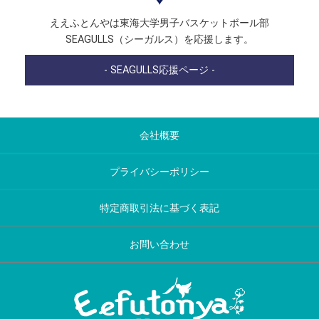
ええふとんやは東海大学男子バスケットボール部
SEAGULLS（シーガルス）を応援します。
- SEAGULLS応援ページ -
会社概要
プライバシーポリシー
特定商取引法に基づく表記
お問い合わせ