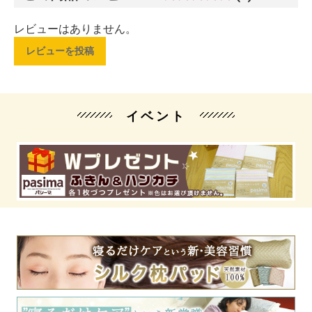
レビューはありません。
レビューを投稿
イベント