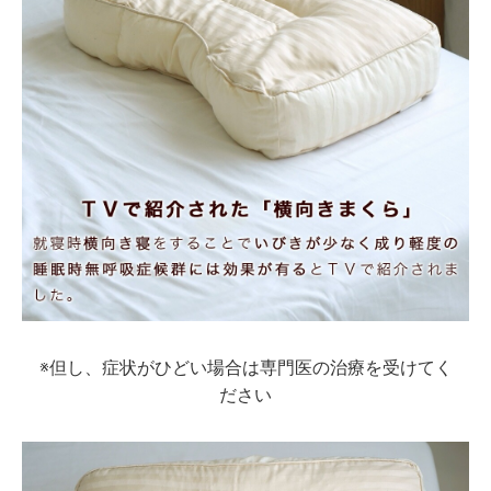
※但し、症状がひどい場合は専門医の治療を受けてく
ださい