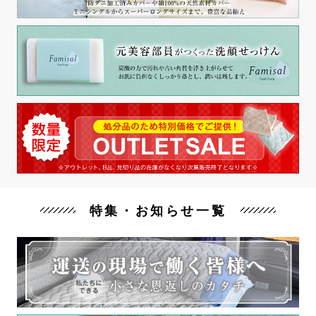
特集・お知らせ一覧