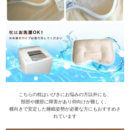
こちらの枕はいびきにお悩みの方以外にも、
頸部や腰部に障害があり仰向けが難しく、
横向きで安定した睡眠姿勢が必要な方にもおすすめさ
れています