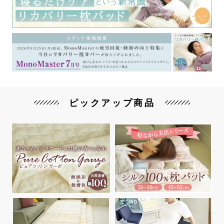
ピックアップ商品