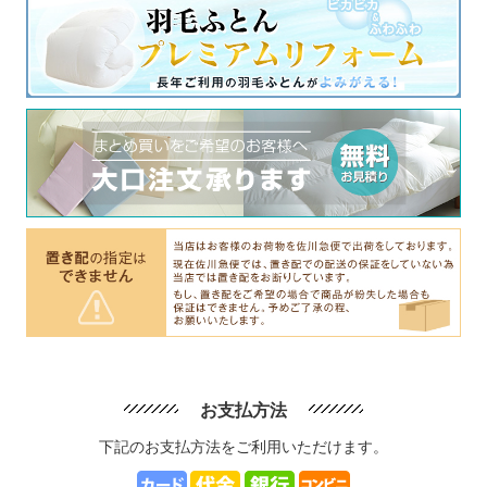
お支払方法
下記のお支払方法をご利用いただけます。