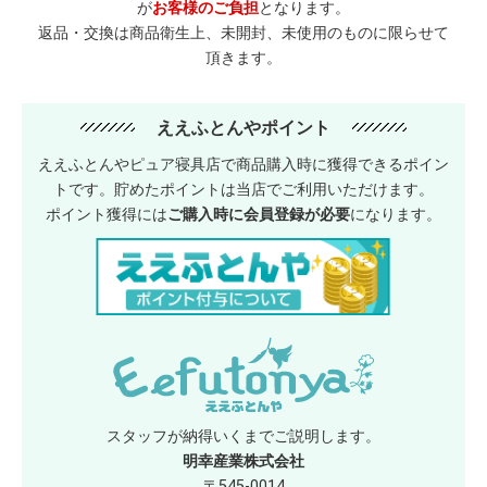
が
お客様のご負担
となります。
返品・交換は商品衛生上、未開封、未使用のものに限らせて
頂きます。
ええふとんやポイント
ええふとんやピュア寝具店で商品購入時に獲得できるポイン
トです。貯めたポイントは当店でご利用いただけます。
ポイント獲得には
ご購入時に会員登録が必要
になります。
スタッフが納得いくまでご説明します。
明幸産業株式会社
〒545-0014