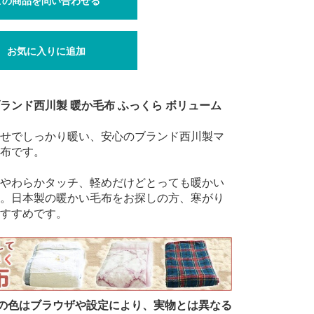
この商品を問い合わせる
お気に入りに追加
ランド西川製 暖か毛布 ふっくら ボリューム
せでしっかり暖い、安心のブランド西川製マ
布です。
やわらかタッチ、軽めだけどとっても暖かい
。日本製の暖かい毛布をお探しの方、寒がり
すすめです。
の色はブラウザや設定により、実物とは異なる