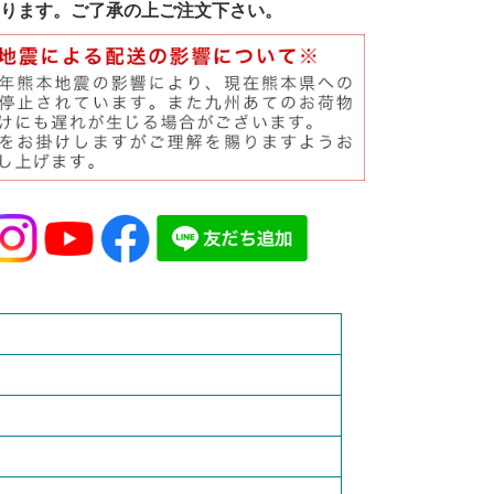
ります。ご了承の上ご注文下さい。