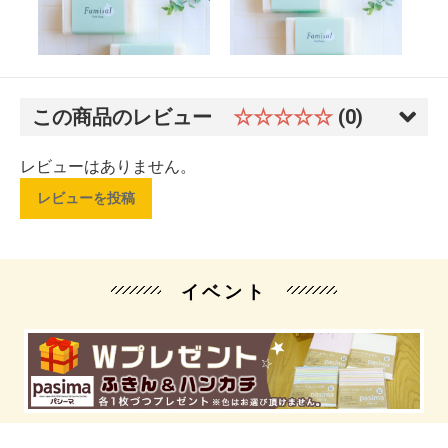
この商品のレビュー
☆☆☆☆☆
(0)
レビューはありません。
レビューを投稿
イベント