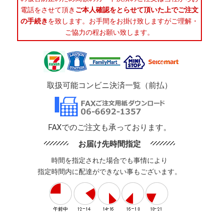
電話をさせて頂き
ご本人確認をとらせて頂いた上でご注文
の手続き
を致します。お手間をお掛け致しますがご理解・
ご協力の程お願い致します。
取扱可能コンビニ決済一覧（前払）
FAXでのご注文も承っております。
お届け先時間指定
時間を指定された場合でも事情により
指定時間内に配達ができない事もございます。