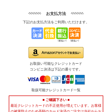
お支払方法
下記のお支払方法をご利用いただけます。
お取扱い可能なクレジットカード
コンビニ決済は下記の通りです。
取扱可能クレジットカード一覧
■ ご確認下さい ■
最近クレジットカードの不正使用が増えています。お客様
の被害防止のため高額のカード決済のご注文は当社からお