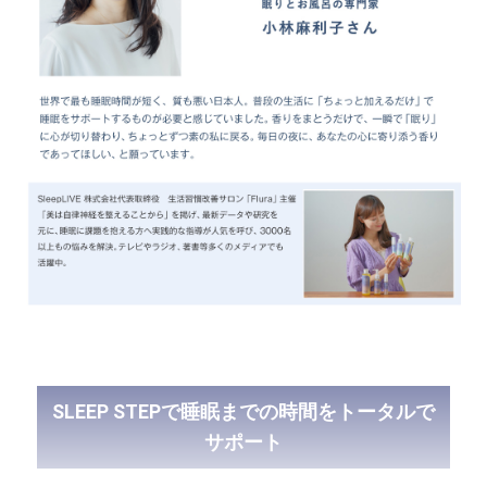
SLEEP STEPで睡眠までの時間をトータルで
サポート