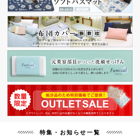
特集・お知らせ一覧