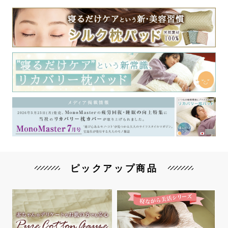
ピックアップ商品