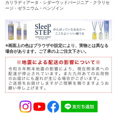
カリラディアータ・シダーウッドバージニア・クラリセ
ージ・ゼラニウム・ベンゾイン
※画面上の色はブラウザや設定により、実物とは異なる
場合があります。ご了承の上ご注文下さい。