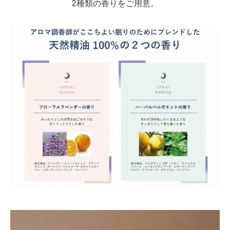
2種類の香りをご用意。