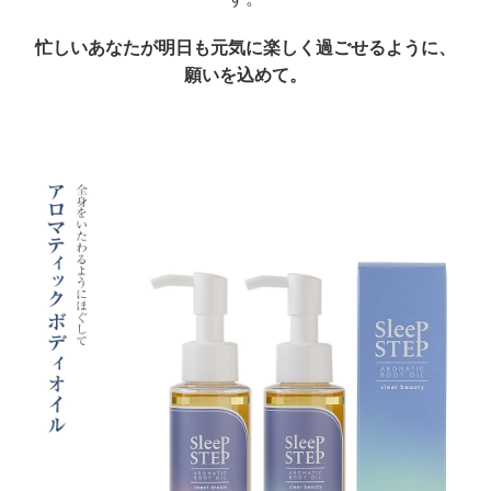
忙しいあなたが明日も元気に楽しく過ごせるように、
願いを込めて。