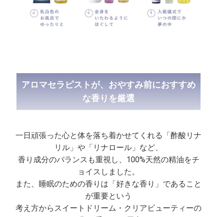
アロマセラピストが、おやすみ前におすすめ
な香りを厳選
一日頑張った心と体を落ち着かせてくれる「酢酸リナ
リル」や「リナロール」など、
香り成分のバランスも重視し、100%天然の精油をチ
ョイスしました。
また、睡眠のための香りは「好きな香り」であること
が重要という
考え方からスイートドリーム・クリアビューティーの