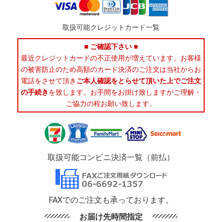
取扱可能クレジットカード一覧
■ ご確認下さい ■
最近クレジットカードの不正使用が増えています。お客様
の被害防止のため高額のカード決済のご注文は当社からお
電話をさせて頂き
ご本人確認をとらせて頂いた上でご注文
の手続き
を致します。お手間をお掛け致しますがご理解・
ご協力の程お願い致します。
取扱可能コンビニ決済一覧（前払）
FAXでのご注文も承っております。
お届け先時間指定