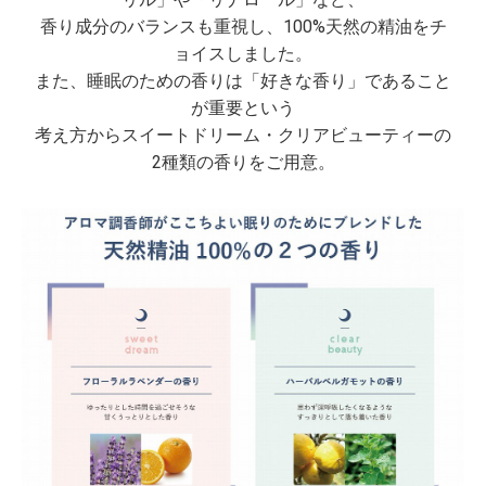
香り成分のバランスも重視し、100%天然の精油をチ
ョイスしました。
また、睡眠のための香りは「好きな香り」であること
が重要という
考え方からスイートドリーム・クリアビューティーの
2種類の香りをご用意。