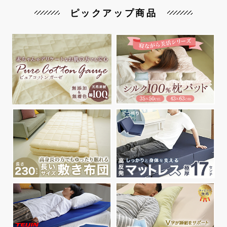
ピックアップ商品