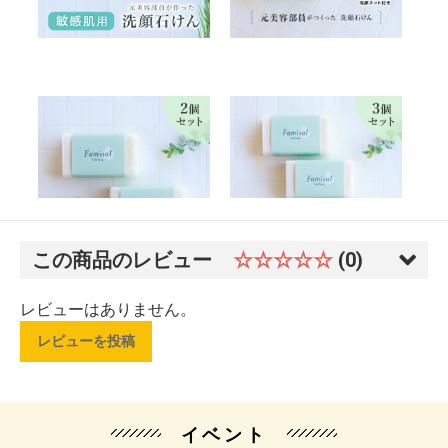
この商品のレビュー
☆☆☆☆☆
(0)
レビューはありません。
レビューを投稿
イベント