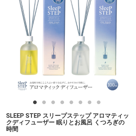
SLEEP STEP スリープステップ アロマティッ
クディフューザー 眠りとお風呂 くつろぎの
時間