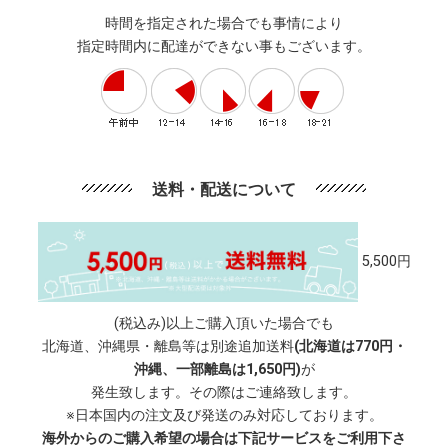
時間を指定された場合でも事情により
指定時間内に配達ができない事もございます。
送料・配送について
5,500円
(税込み)以上ご購入頂いた場合でも
北海道、沖縄県・離島等は別途追加送料
(北海道は770円・
沖縄、一部離島は1,650円)
が
発生致します。その際はご連絡致します。
※日本国内の注文及び発送のみ対応しております。
海外からのご購入希望の場合は下記サービスをご利用下さ