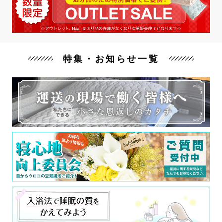
特集・お知らせ一覧