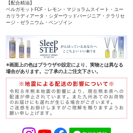
【配合精油】
ベルガモットFCF・レモン・マジョラムスイート・ユー
カリラディアータ・シダーウッドバージニア・クラリセ
ージ・ゼラニウム・ベンゾイン
※画面上の色はブラウザや設定により、実物とは異なる
場合があります。ご了承の上ご注文下さい。