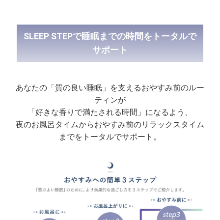
SLEEP STEPで睡眠までの時間をトータルで
サポート
あなたの「質の良い睡眠」を支えるおやすみ前のルー
ティンが
「好きな香りで満たされる時間」になるよう、
夜のお風呂タイムからおやすみ前のリラックスタイム
までをトータルでサポート。