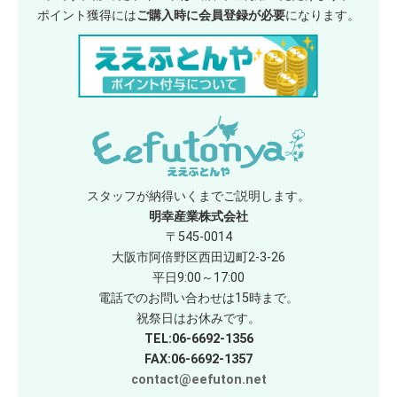
ポイント獲得には
ご購入時に会員登録が必要
になります。
スタッフが納得いくまでご説明します。
明幸産業株式会社
〒545-0014
大阪市阿倍野区西田辺町2-3-26
平日9:00～17:00
電話でのお問い合わせは15時まで。
祝祭日はお休みです。
TEL:06-6692-1356
FAX:06-6692-1357
contact@eefuton.net