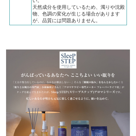
い。
天然成分を使用しているため、濁りや沈殿
物、色調の変化が生じる場合があります
が、品質には問題ありません。