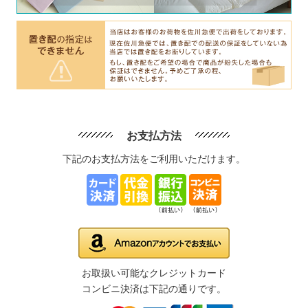
お支払方法
下記のお支払方法をご利用いただけます。
お取扱い可能なクレジットカード
コンビニ決済は下記の通りです。