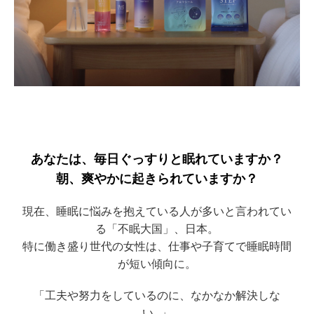
あなたは、毎日ぐっすりと眠れていますか？
朝、爽やかに起きられていますか？
現在、睡眠に悩みを抱えている人が多いと言われてい
る「不眠大国」、日本。
特に働き盛り世代の女性は、仕事や子育てで睡眠時間
が短い傾向に。
「工夫や努力をしているのに、なかなか解決しな
い…」