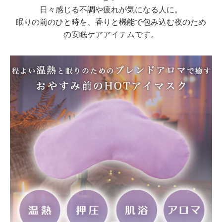
日々感じる不調や疲れが気になる人に。
眠りの前のひと時を、香りと機能で包み込む夜のため
の安眠ケアアイテムです。