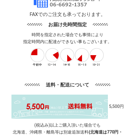
FAXでのご注文も承っております。
お届け先時間指定
時間を指定された場合でも事情により
指定時間内に配達ができない事もございます。
送料・配送について
5,500円
(税込み)以上ご購入頂いた場合でも
北海道、沖縄県・離島等は別途追加送料
(北海道は770円・