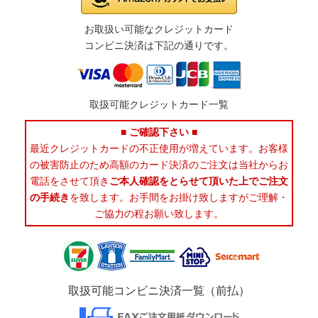
お取扱い可能なクレジットカード
コンビニ決済は下記の通りです。
取扱可能クレジットカード一覧
■ ご確認下さい ■
最近クレジットカードの不正使用が増えています。お客様
の被害防止のため高額のカード決済のご注文は当社からお
電話をさせて頂き
ご本人確認をとらせて頂いた上でご注文
の手続き
を致します。お手間をお掛け致しますがご理解・
ご協力の程お願い致します。
取扱可能コンビニ決済一覧（前払）