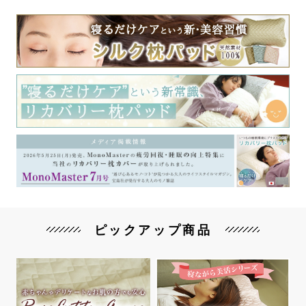
ピックアップ商品