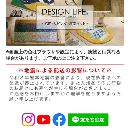
※画面上の色はブラウザや設定により、実物とは異なる
場合があります。ご了承の上ご注文下さい。