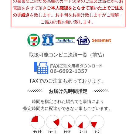
の被害防止のため高額のカード決済のご注文は当社からお
電話をさせて頂き
ご本人確認をとらせて頂いた上でご注文
の手続き
を致します。お手間をお掛け致しますがご理解・
ご協力の程お願い致します。
取扱可能コンビニ決済一覧（前払）
FAXでのご注文も承っております。
お届け先時間指定
時間を指定された場合でも事情により
指定時間内に配達ができない事もございます。