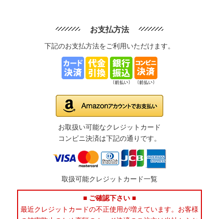
お支払方法
下記のお支払方法をご利用いただけます。
お取扱い可能なクレジットカード
コンビニ決済は下記の通りです。
取扱可能クレジットカード一覧
■ ご確認下さい ■
最近クレジットカードの不正使用が増えています。お客様