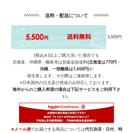
送料・配送について
5,500円
(税込み)以上ご購入頂いた場合でも
北海道、沖縄県・離島等は別途追加送料
(北海道は770円・
沖縄、一部離島は1,650円)
が
発生致します。その際はご連絡致します。
※日本国内の注文及び発送のみ対応しております。
海外からのご購入希望の場合は下記サービスをご利用下さ
い。
※メール便
でお届けする商品については
代引決済・日付、時