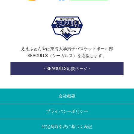
ええふとんやは東海大学男子バスケットボール部
SEAGULLS（シーガルス）を応援します。
- SEAGULLS応援ページ -
会社概要
プライバシーポリシー
特定商取引法に基づく表記