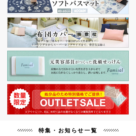
特集・お知らせ一覧