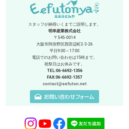
スタッフが納得いくまでご説明します。
明幸産業株式会社
〒545-0014
大阪市阿倍野区西田辺町2-3-26
平日9:00～17:00
電話でのお問い合わせは15時まで。
祝祭日はお休みです。
TEL:06-6692-1356
FAX:06-6692-1357
contact@eefuton.net