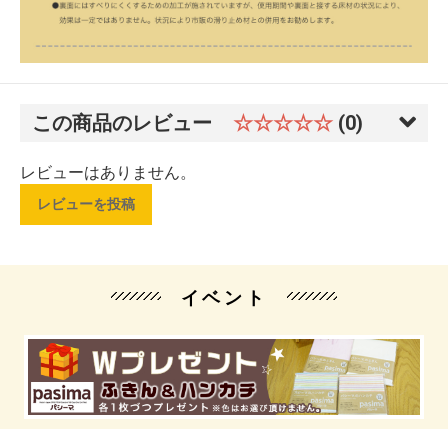
この商品のレビュー
☆☆☆☆☆
(0)
レビューはありません。
レビューを投稿
イベント