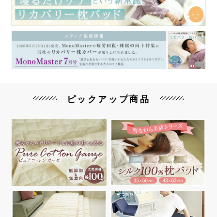
ピックアップ商品