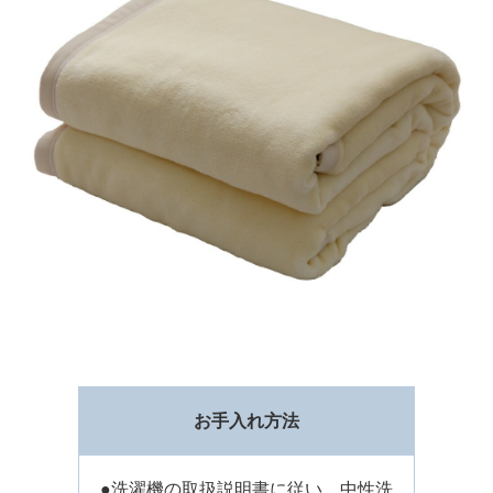
お手入れ方法
●洗濯機の取扱説明書に従い、中性洗