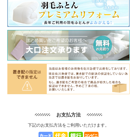
お支払方法
下記のお支払方法をご利用いただけます。