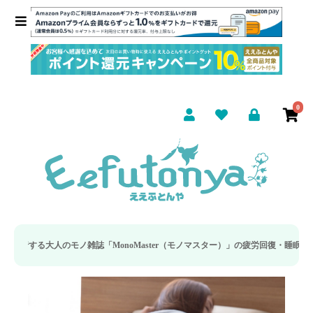
0
「MonoMaster（モノマスター）」の疲労回復・睡眠の向上特集に当社のリカバ