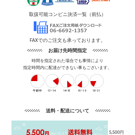
取扱可能コンビニ決済一覧（前払）
FAXでのご注文も承っております。
お届け先時間指定
時間を指定された場合でも事情により
指定時間内に配達ができない事もございます。
送料・配送について
5,500円