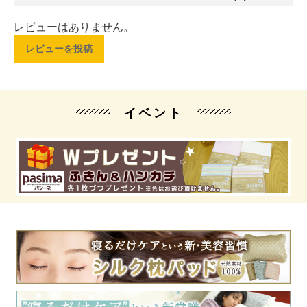
レビューはありません。
レビューを投稿
イベント