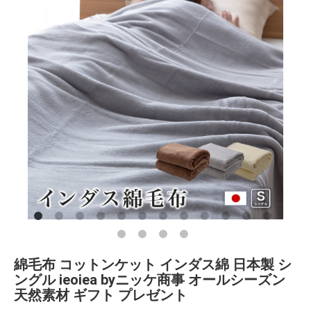
綿毛布 コットンケット インダス綿 日本製 シ
ングル ieoiea byニッケ商事 オールシーズン
天然素材 ギフト プレゼント