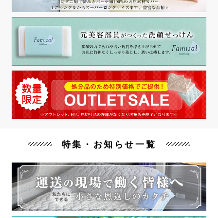
特集・お知らせ一覧