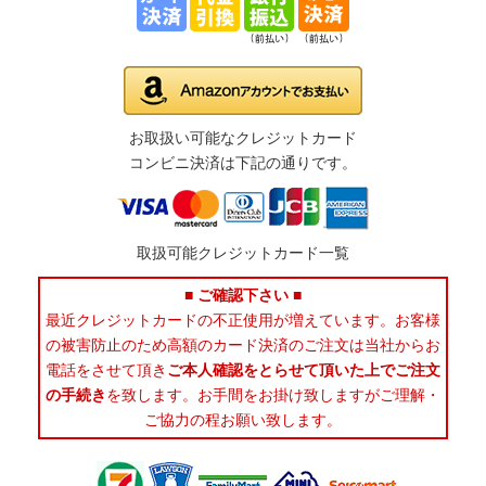
お取扱い可能なクレジットカード
コンビニ決済は下記の通りです。
取扱可能クレジットカード一覧
■ ご確認下さい ■
最近クレジットカードの不正使用が増えています。お客様
の被害防止のため高額のカード決済のご注文は当社からお
電話をさせて頂き
ご本人確認をとらせて頂いた上でご注文
の手続き
を致します。お手間をお掛け致しますがご理解・
ご協力の程お願い致します。