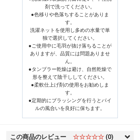
剤で洗ってください。
●色移りや色落ちすることがありま
す。
洗濯ネットを使用し多めの水量で単
独で選択してください。
●ご使用中に毛羽が抜け落ちることが
ありますが、品質には問題ありませ
ん。
●タンブラー乾燥は避け、自然乾燥で
形を整えて陰干ししてください。
●柔軟仕上げ剤の使用をお勧めしま
す。
●定期的にブラッシングを行うとパイ
ルの風合いを良好に保ちます。
この商品のレビュー
☆☆☆☆☆
(0)