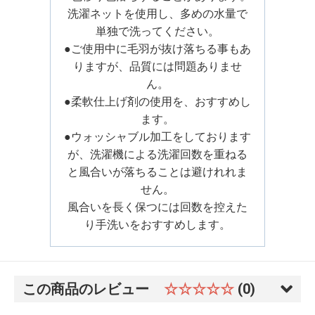
洗濯ネットを使用し、多めの水量で
単独で洗ってください。
●ご使用中に毛羽が抜け落ちる事もあ
りますが、品質には問題ありませ
ん。
●柔軟仕上げ剤の使用を、おすすめし
ます。
●ウォッシャブル加工をしております
が、洗濯機による洗濯回数を重ねる
と風合いが落ちることは避けれれま
せん。
風合いを長く保つには回数を控えた
り手洗いをおすすめします。
この商品のレビュー
☆☆☆☆☆
(0)