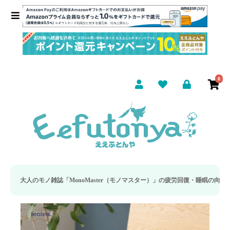
0
noMaster（モノマスター）」の疲労回復・睡眠の向上特集に当社のリカバリー枕