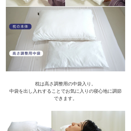
枕は高さ調整用の中袋入り。
中袋を出し入れすることでお気に入りの寝心地に調節
できます。