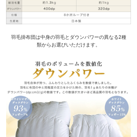
羽毛掛布団は中身の羽毛とダウンパワーの異なる2種
類からお選びいただけます。