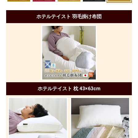
ホテルテイスト 羽毛掛け布団
ホテルテイスト 枕 43×63cm