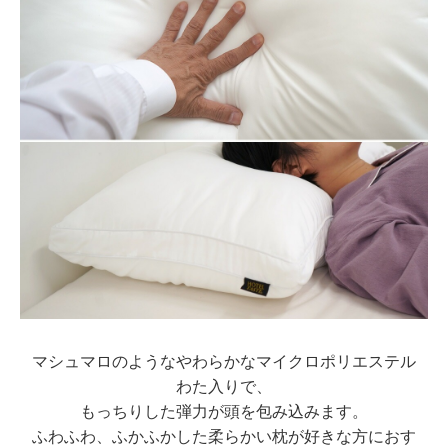
マシュマロのようなやわらかなマイクロポリエステル
わた入りで、
もっちりした弾力が頭を包み込みます。
ふわふわ、ふかふかした柔らかい枕が好きな方におす