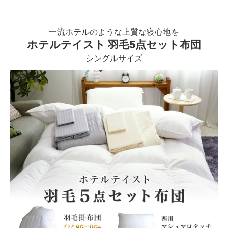
一流ホテルのような上質な寝心地を
ホテルテイスト 羽毛5点セット布団
シングルサイズ