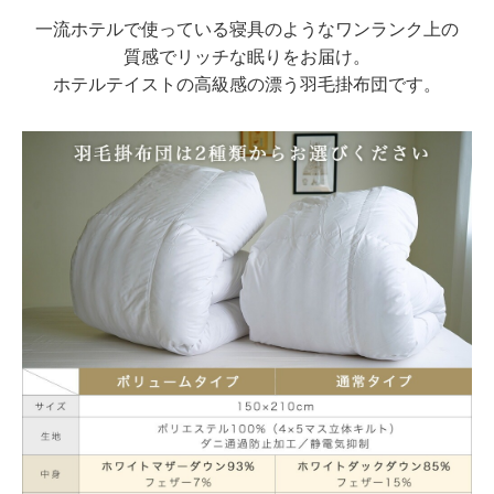
一流ホテルで使っている寝具のようなワンランク上の
質感でリッチな眠りをお届け。
ホテルテイストの高級感の漂う羽毛掛布団です。