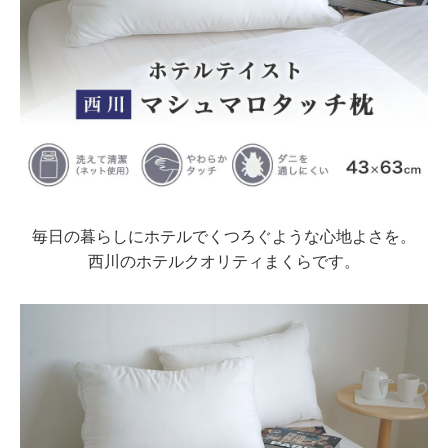
毎日の暮らしにホテルでくつろぐような心地よさを。
西川のホテルクオリティまくらです。