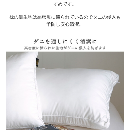
すめです。
枕の側生地は高密度に織られているのでダニの侵入も
予防し安心清潔。