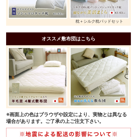
枕＋シルク枕パッドセット
オススメ敷布団はこちら
※画面上の色はブラウザや設定により、実物とは異なる
場合があります。ご了承の上ご注文下さい。