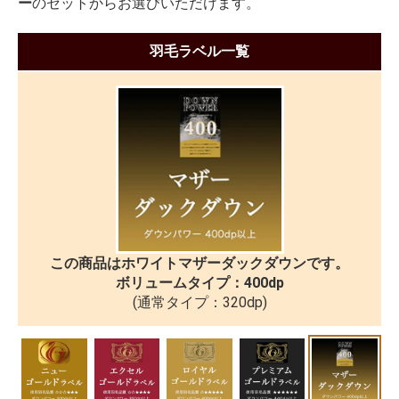
ー
のセットからお選びいただけます。
羽毛ラベル一覧
この商品はホワイトマザーダックダウンです。
ボリュームタイプ：400dp
(通常タイプ：320dp)