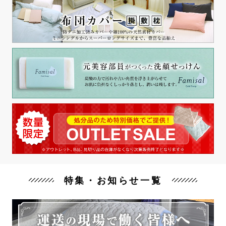
特集・お知らせ一覧