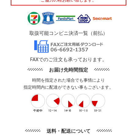
ご協力の程お願い致します。
取扱可能コンビニ決済一覧（前払）
FAXでのご注文も承っております。
お届け先時間指定
時間を指定された場合でも事情により
指定時間内に配達ができない事もございます。
送料・配送について