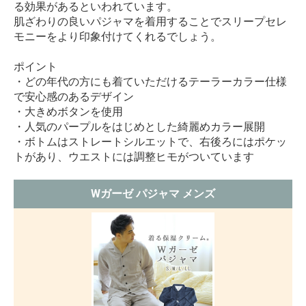
る効果があるといわれています。
肌ざわりの良いパジャマを着用することでスリープセレ
モニーをより印象付けてくれるでしょう。
ポイント
・どの年代の方にも着ていただけるテーラーカラー仕様
で安心感のあるデザイン
・大きめボタンを使用
・人気のパープルをはじめとした綺麗めカラー展開
・ボトムはストレートシルエットで、右後ろにはポケッ
トがあり、ウエストには調整ヒモがついています
Wガーゼ パジャマ メンズ