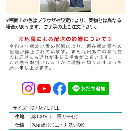
※画面上の色はブラウザや設定により、実物とは異なる
場合があります。ご了承の上ご注文下さい。
サイズ
S / M / L / LL
生地
綿100%（二重ガーゼ）
仕様
保湿成分加工 / 丸洗いOK