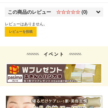
この商品のレビュー
☆☆☆☆☆
(0)
レビューはありません。
レビューを投稿
イベント