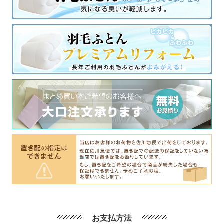
お支払方法