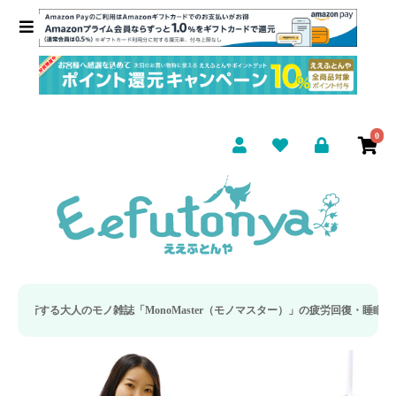
0
MonoMaster（モノマスター）」の疲労回復・睡眠の向上特集に当社のリカバリ