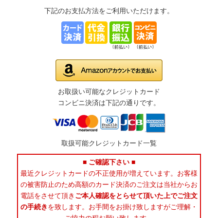
下記のお支払方法をご利用いただけます。
お取扱い可能なクレジットカード
コンビニ決済は下記の通りです。
取扱可能クレジットカード一覧
■ ご確認下さい ■
最近クレジットカードの不正使用が増えています。お客様
の被害防止のため高額のカード決済のご注文は当社からお
電話をさせて頂き
ご本人確認をとらせて頂いた上でご注文
の手続き
を致します。お手間をお掛け致しますがご理解・