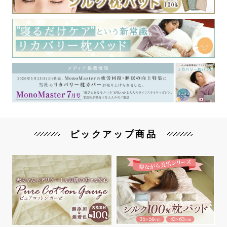
ピックアップ商品