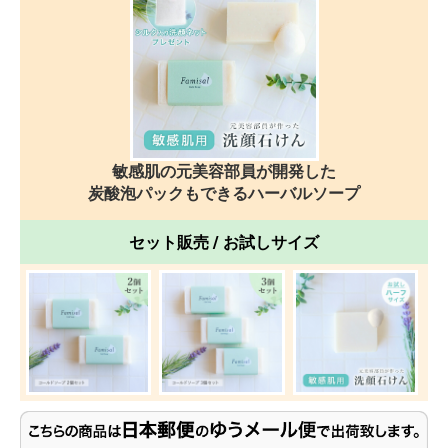
敏感肌の元美容部員が開発した
炭酸泡パックもできるハーバルソープ
セット販売 / お試しサイズ