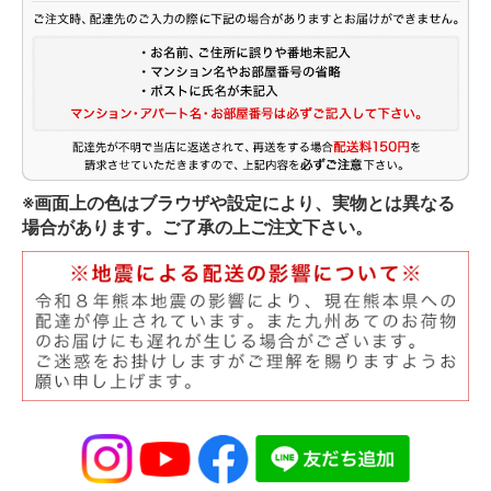
※画面上の色はブラウザや設定により、実物とは異なる
場合があります。ご了承の上ご注文下さい。