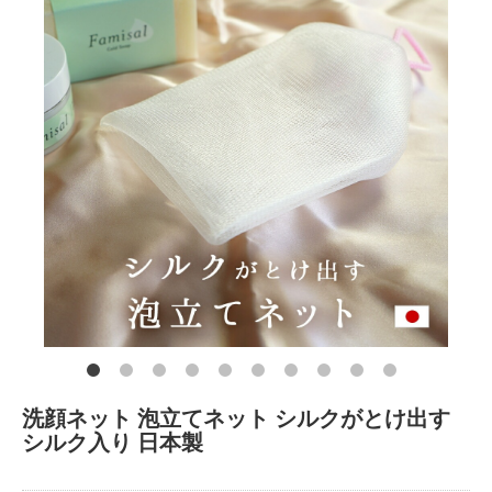
洗顔ネット 泡立てネット シルクがとけ出す
シルク入り 日本製