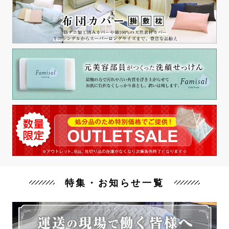
特集・お知らせ一覧