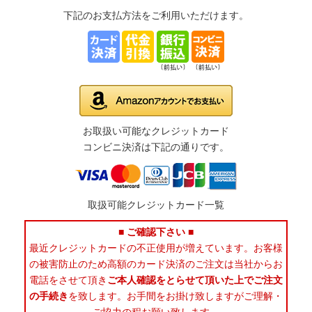
下記のお支払方法をご利用いただけます。
お取扱い可能なクレジットカード
コンビニ決済は下記の通りです。
取扱可能クレジットカード一覧
■ ご確認下さい ■
最近クレジットカードの不正使用が増えています。お客様
の被害防止のため高額のカード決済のご注文は当社からお
電話をさせて頂き
ご本人確認をとらせて頂いた上でご注文
の手続き
を致します。お手間をお掛け致しますがご理解・