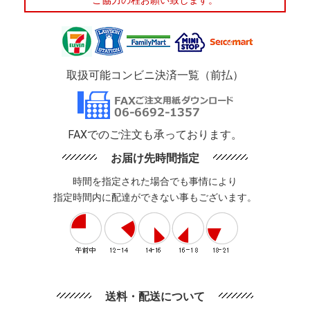
ご協力の程お願い致します。
取扱可能コンビニ決済一覧（前払）
FAXでのご注文も承っております。
お届け先時間指定
時間を指定された場合でも事情により
指定時間内に配達ができない事もございます。
送料・配送について