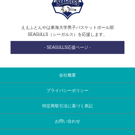
ええふとんやは東海大学男子バスケットボール部
SEAGULLS（シーガルス）を応援します。
- SEAGULLS応援ページ -
会社概要
プライバシーポリシー
特定商取引法に基づく表記
お問い合わせ