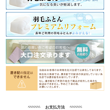
お支払方法