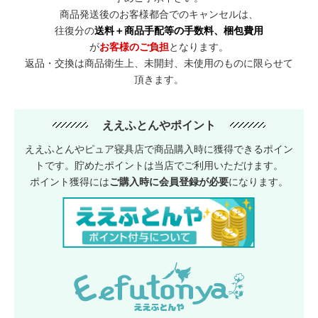
商品発送後のお客様都合でのキャンセルは、
往復分の
送料＋商品手配等の手数料、梱包費用
が
お客様のご負担
となります。
返品・交換は商品衛生上、未開封、未使用のものに限らせて
頂きます。
ええふとんやポイント
ええふとんやピュア寝具店で商品購入時に獲得できるポイン
トです。貯めたポイントは当店でご利用いただけます。
ポイント獲得には
ご購入時に会員登録が必要
になります。