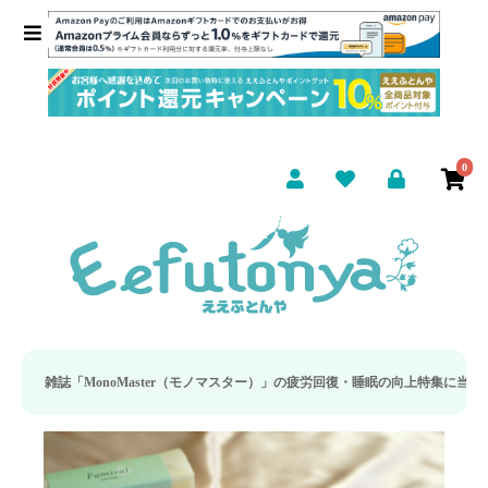
0
ter（モノマスター）」の疲労回復・睡眠の向上特集に当社のリカバリー枕カバーが