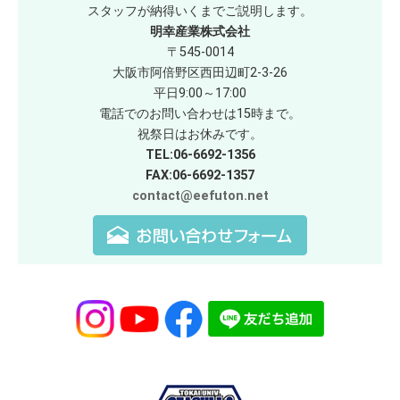
スタッフが納得いくまでご説明します。
明幸産業株式会社
〒545-0014
大阪市阿倍野区西田辺町2-3-26
平日9:00～17:00
電話でのお問い合わせは15時まで。
祝祭日はお休みです。
TEL:06-6692-1356
FAX:06-6692-1357
contact@eefuton.net