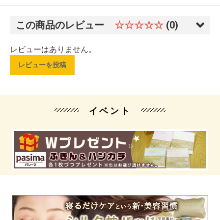
この商品のレビュー
☆☆☆☆☆
(0)
レビューはありません。
レビューを投稿
イベント