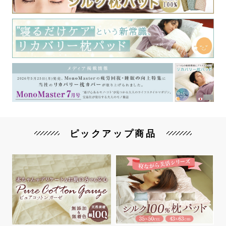
ピックアップ商品