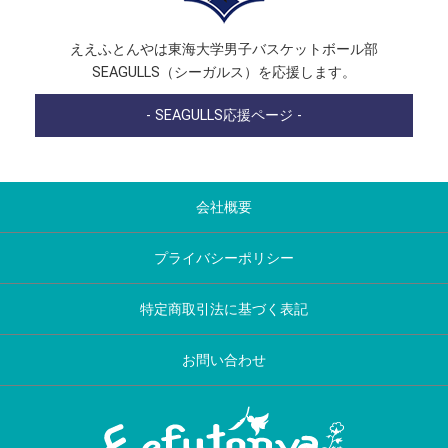
ええふとんやは東海大学男子バスケットボール部
SEAGULLS（シーガルス）を応援します。
- SEAGULLS応援ページ -
会社概要
プライバシーポリシー
特定商取引法に基づく表記
お問い合わせ