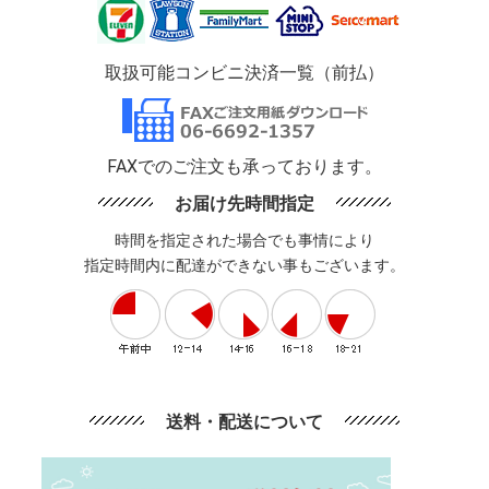
取扱可能コンビニ決済一覧（前払）
FAXでのご注文も承っております。
お届け先時間指定
時間を指定された場合でも事情により
指定時間内に配達ができない事もございます。
送料・配送について