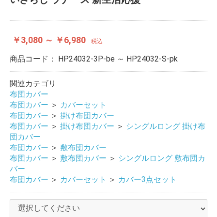
￥3,080 ～ ￥6,980
税込
商品コード：
HP24032-3P-be ～ HP24032-S-pk
関連カテゴリ
布団カバー
布団カバー
＞
カバーセット
布団カバー
＞
掛け布団カバー
布団カバー
＞
掛け布団カバー
＞
シングルロング 掛け布
団カバー
布団カバー
＞
敷布団カバー
布団カバー
＞
敷布団カバー
＞
シングルロング 敷布団カ
バー
布団カバー
＞
カバーセット
＞
カバー3点セット