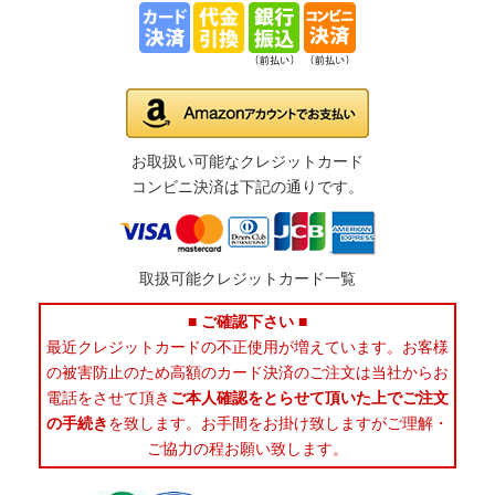
お取扱い可能なクレジットカード
コンビニ決済は下記の通りです。
取扱可能クレジットカード一覧
■ ご確認下さい ■
最近クレジットカードの不正使用が増えています。お客様
の被害防止のため高額のカード決済のご注文は当社からお
電話をさせて頂き
ご本人確認をとらせて頂いた上でご注文
の手続き
を致します。お手間をお掛け致しますがご理解・
ご協力の程お願い致します。