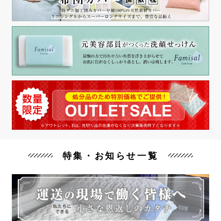
特集・お知らせ一覧