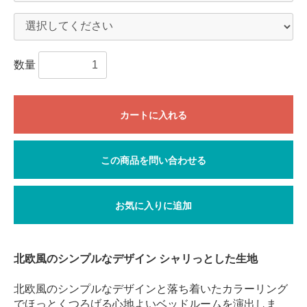
数量
カートに入れる
この商品を問い合わせる
お気に入りに追加
北欧風のシンプルなデザイン シャリっとした生地
北欧風のシンプルなデザインと落ち着いたカラーリング
でほっとくつろげる心地よいベッドルームを演出しま