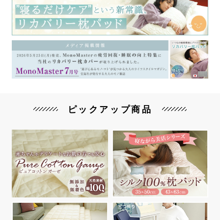
ピックアップ商品