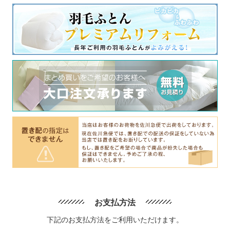
お支払方法
下記のお支払方法をご利用いただけます。