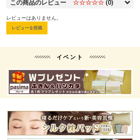
この商品のレビュー
☆☆☆☆☆
(0)
レビューはありません。
レビューを投稿
イベント