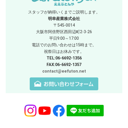
スタッフが納得いくまでご説明します。
明幸産業株式会社
〒545-0014
大阪市阿倍野区西田辺町2-3-26
平日9:00～17:00
電話でのお問い合わせは15時まで。
祝祭日はお休みです。
TEL:06-6692-1356
FAX:06-6692-1357
contact@eefuton.net