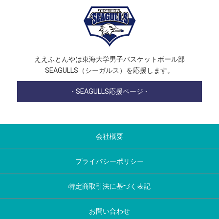
ええふとんやは東海大学男子バスケットボール部
SEAGULLS（シーガルス）を応援します。
- SEAGULLS応援ページ -
会社概要
プライバシーポリシー
特定商取引法に基づく表記
お問い合わせ