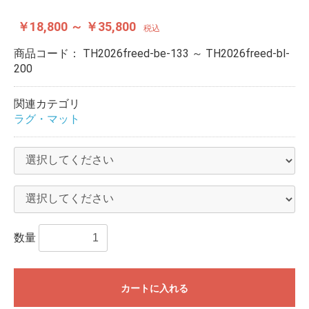
￥18,800 ～ ￥35,800
税込
商品コード：
TH2026freed-be-133 ～ TH2026freed-bl-
200
関連カテゴリ
ラグ・マット
数量
カートに入れる