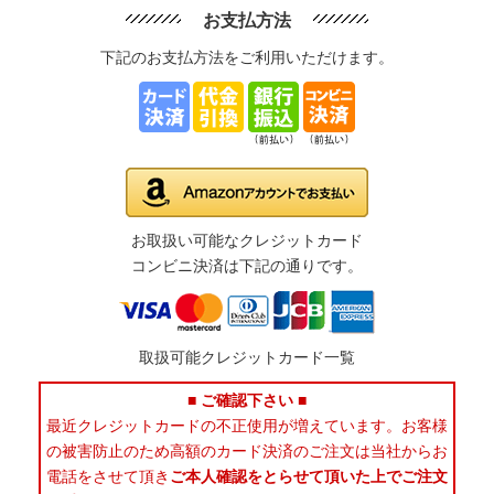
お支払方法
下記のお支払方法をご利用いただけます。
お取扱い可能なクレジットカード
コンビニ決済は下記の通りです。
取扱可能クレジットカード一覧
■ ご確認下さい ■
最近クレジットカードの不正使用が増えています。お客様
の被害防止のため高額のカード決済のご注文は当社からお
電話をさせて頂き
ご本人確認をとらせて頂いた上でご注文