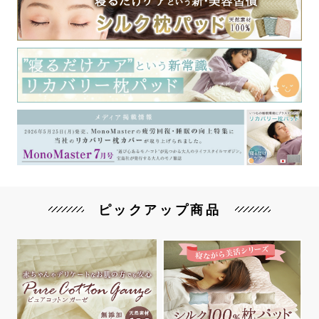
ピックアップ商品