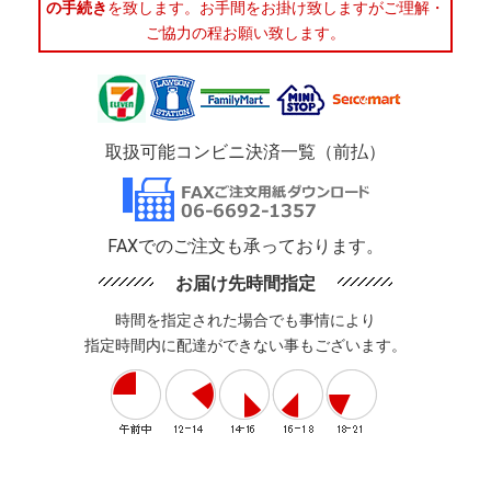
の手続き
を致します。お手間をお掛け致しますがご理解・
ご協力の程お願い致します。
取扱可能コンビニ決済一覧（前払）
FAXでのご注文も承っております。
お届け先時間指定
時間を指定された場合でも事情により
指定時間内に配達ができない事もございます。