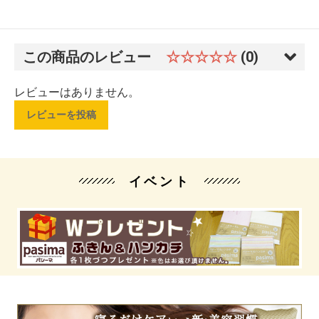
この商品のレビュー
☆☆☆☆☆
(0)
レビューはありません。
レビューを投稿
イベント