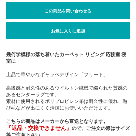
この商品を問い合わせる
お気に入りに追加
幾何学模様の落ち着いたカーペット リビング 応接室 寝
室に
上品で華やかなギャッベデザイン「フリード」
高級感と耐久性のあるウイルトン織機で織られた質感の
あるセンターラグです。
素材に使用されるポリプロピレン糸は耐久性に優れ、遊
び毛などが出にくく清潔にお使いいただけます。
こちらの商品はメーカーから直送となります。
『返品・交換できません』
ので、ご注文の際はサイズ
等ご注意下さい。