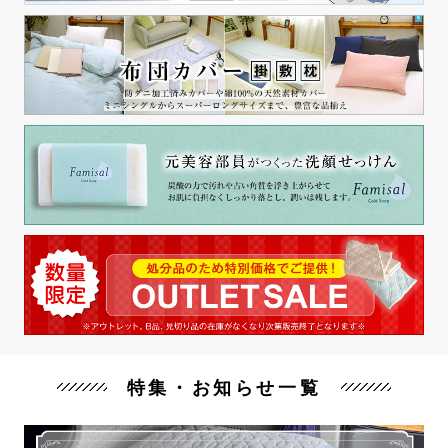
特集・お知らせ一覧