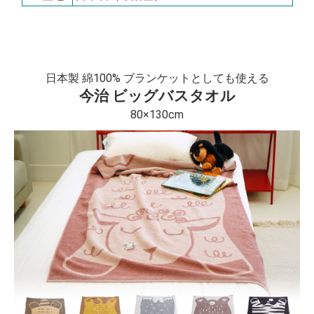
日本製 綿100% ブランケットとしても使える
今治 ビッグバスタオル
80×130cm