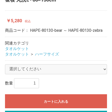
￥5,280
税込
商品コード：
HAPE-80130-bear ～ HAPE-80130-zebra
関連カテゴリ
タオルケット
タオルケット
＞
ハーフサイズ
数量
カートに入れる