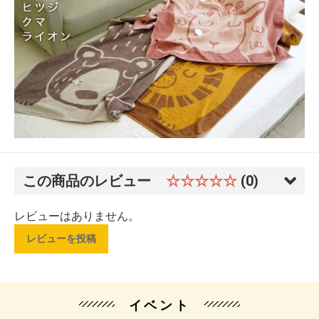
この商品のレビュー
☆☆☆☆☆
(0)
レビューはありません。
レビューを投稿
イベント