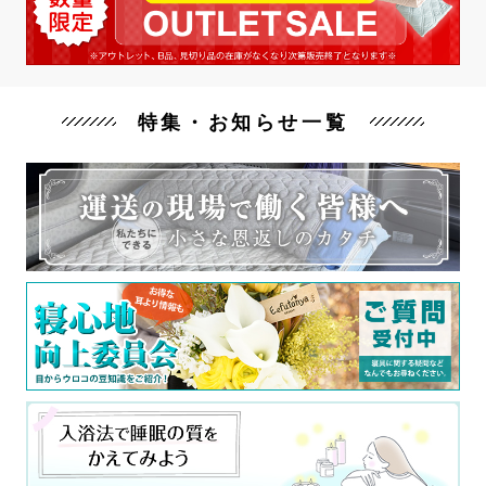
特集・お知らせ一覧