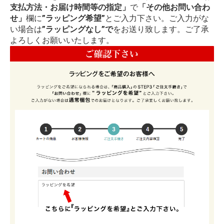
支払方法・お届け時間等の指定」
で
「その他お問い合わ
せ」
欄に
”ラッピング希望”
とご入力下さい。ご入力がな
い場合は
”ラッピングなし”で
をお送り致します。ご了承
よろしくお願いいたします。