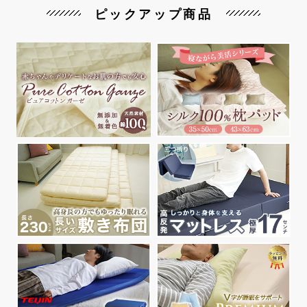
ピックアップ商品