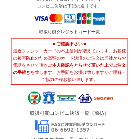
コンビニ決済は下記の通りです。
取扱可能クレジットカード一覧
■ ご確認下さい ■
最近クレジットカードの不正使用が増えています。お客様
の被害防止のため高額のカード決済のご注文は当社からお
電話をさせて頂き
ご本人確認をとらせて頂いた上でご注文
の手続き
を致します。お手間をお掛け致しますがご理解・
ご協力の程お願い致します。
取扱可能コンビニ決済一覧（前払）