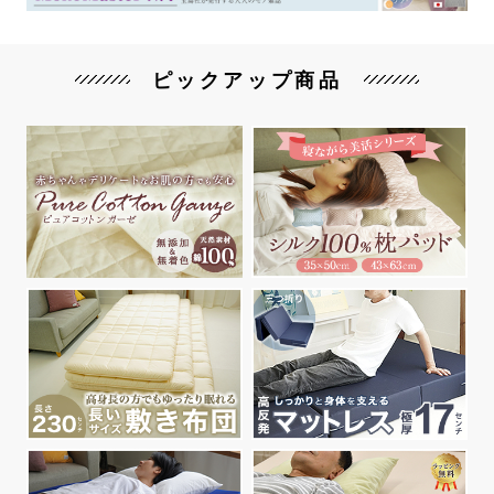
ピックアップ商品