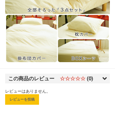
この商品のレビュー
☆☆☆☆☆
(0)
レビューはありません。
レビューを投稿