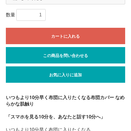
数量
カートに入れる
この商品を問い合わせる
お気に入りに追加
いつもより10分早く布団に入りたくなる布団カバー なめ
らかな肌触り
「スマホを見る10分を、あなたと話す10分へ」
いつもより10分早く布団に入りたくなる