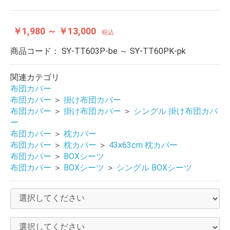
￥1,980 ～ ￥13,000
税込
商品コード：
SY-TT603P-be ～ SY-TT60PK-pk
関連カテゴリ
布団カバー
布団カバー
＞
掛け布団カバー
布団カバー
＞
掛け布団カバー
＞
シングル 掛け布団カバ
ー
布団カバー
＞
枕カバー
布団カバー
＞
枕カバー
＞
43x63cm 枕カバー
布団カバー
＞
BOXシーツ
布団カバー
＞
BOXシーツ
＞
シングル BOXシーツ