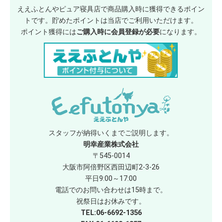
ええふとんやピュア寝具店で商品購入時に獲得できるポイン
トです。貯めたポイントは当店でご利用いただけます。
ポイント獲得には
ご購入時に会員登録が必要
になります。
スタッフが納得いくまでご説明します。
明幸産業株式会社
〒545-0014
大阪市阿倍野区西田辺町2-3-26
平日9:00～17:00
電話でのお問い合わせは15時まで。
祝祭日はお休みです。
TEL:06-6692-1356