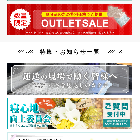
特集・お知らせ一覧