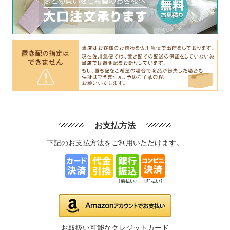
お支払方法
下記のお支払方法をご利用いただけます。
お取扱い可能なクレジットカード