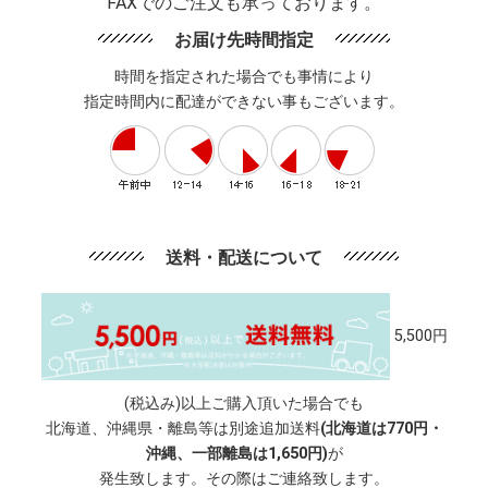
FAXでのご注文も承っております。
お届け先時間指定
時間を指定された場合でも事情により
指定時間内に配達ができない事もございます。
送料・配送について
5,500円
(税込み)以上ご購入頂いた場合でも
北海道、沖縄県・離島等は別途追加送料
(北海道は770円・
沖縄、一部離島は1,650円)
が
発生致します。その際はご連絡致します。