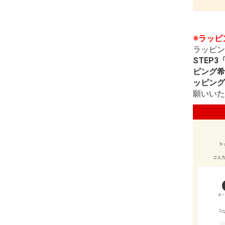
※ラッピ
ラッピン
STEP
ピング希
ッピング
願いいた