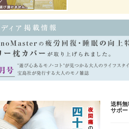
送料無料
サポー