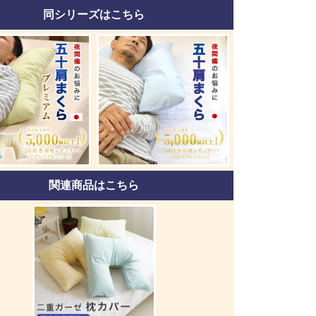
同シリーズはこちら
関連商品はこちら