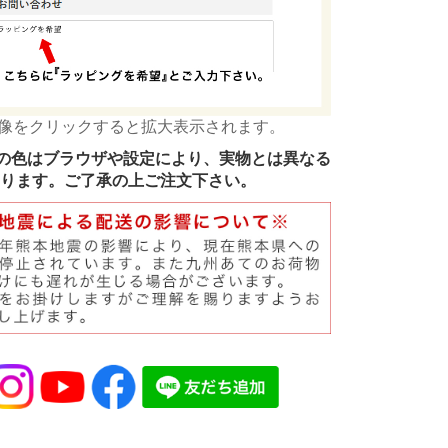
像をクリックすると拡大表示されます。
の色はブラウザや設定により、実物とは異なる
ります。ご了承の上ご注文下さい。