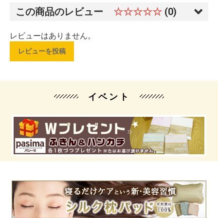
この商品のレビュー
☆☆☆☆☆
(0)
レビューはありません。
レビューを投稿
イベント