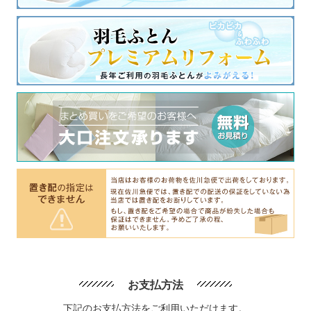
お支払方法
下記のお支払方法をご利用いただけます。