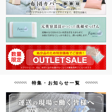
特集・お知らせ一覧