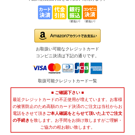
お取扱い可能なクレジットカード
コンビニ決済は下記の通りです。
取扱可能クレジットカード一覧
■ ご確認下さい ■
最近クレジットカードの不正使用が増えています。お客様
の被害防止のため高額のカード決済のご注文は当社からお
電話をさせて頂き
ご本人確認をとらせて頂いた上でご注文
の手続き
を致します。お手間をお掛け致しますがご理解・
ご協力の程お願い致します。