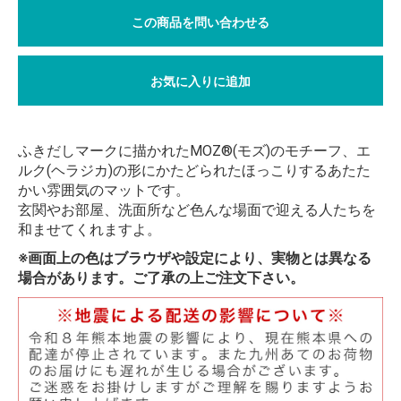
この商品を問い合わせる
お気に入りに追加
ふきだしマークに描かれたMOZ®(モズ)のモチーフ、エ
ルク(ヘラジカ)の形にかたどられたほっこりするあたた
かい雰囲気のマットです。
玄関やお部屋、洗面所など色んな場面で迎える人たちを
和ませてくれますよ。
※画面上の色はブラウザや設定により、実物とは異なる
場合があります。ご了承の上ご注文下さい。