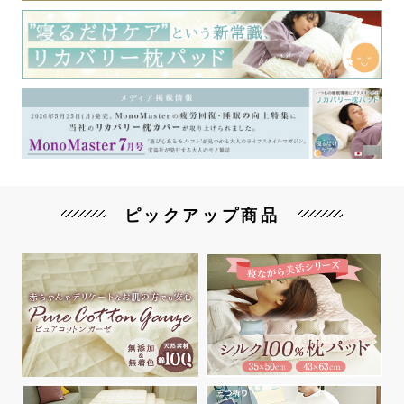
ピックアップ商品