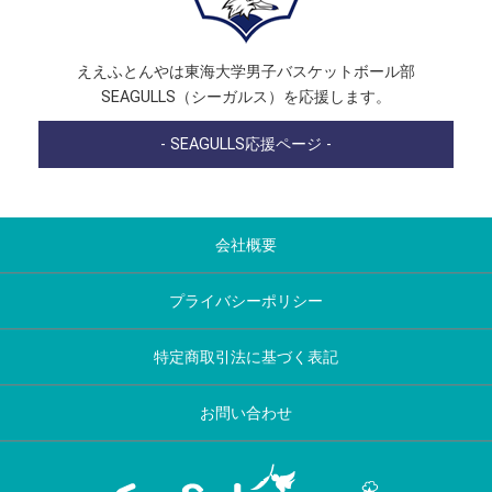
ええふとんやは東海大学男子バスケットボール部
SEAGULLS（シーガルス）を応援します。
- SEAGULLS応援ページ -
会社概要
プライバシーポリシー
特定商取引法に基づく表記
お問い合わせ