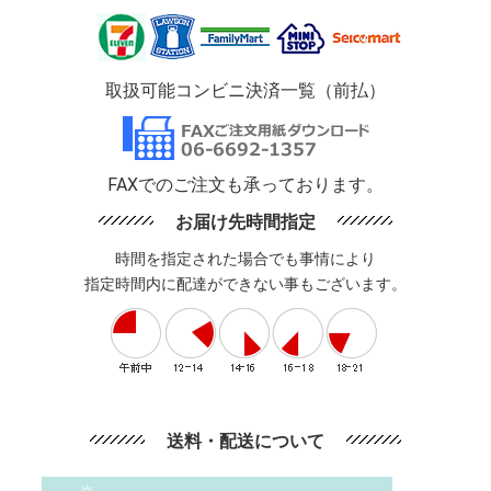
取扱可能コンビニ決済一覧（前払）
FAXでのご注文も承っております。
お届け先時間指定
時間を指定された場合でも事情により
指定時間内に配達ができない事もございます。
送料・配送について