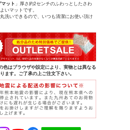
グマット
」厚さ約2センチのふわっとしたさわ
よいマットです。
丸洗いできるので、いつも清潔にお使い頂け
の色はブラウザや設定により、実物とは異なる
ります。ご了承の上ご注文下さい。