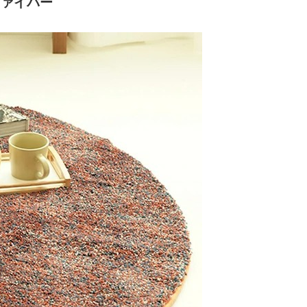
ファイバー