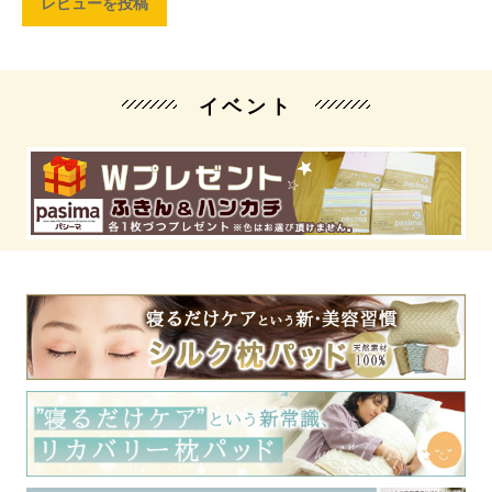
レビューを投稿
イベント