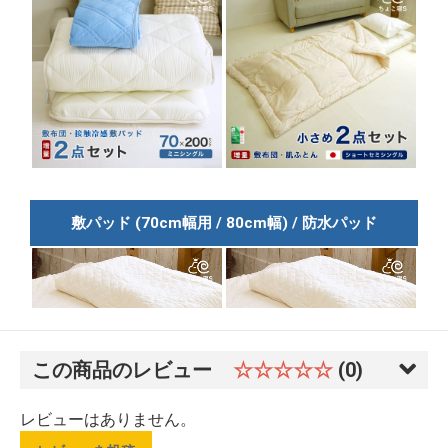
この商品のレビュー
☆☆☆☆☆
(0)
レビューはありません。