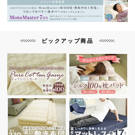
ピックアップ商品