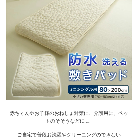
赤ちゃんやお子様のおねしょ対策に、介護用に、ペッ
トのそそうなどに…。
ご自宅で普段お洗濯やクリーニングのできない