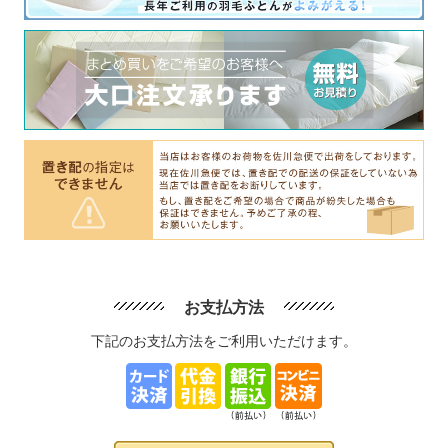
お支払方法
下記のお支払方法をご利用いただけます。