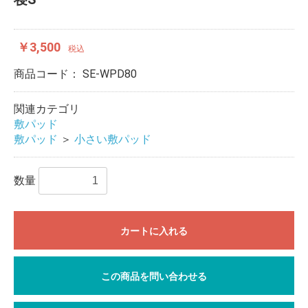
￥3,500
税込
商品コード：
SE-WPD80
関連カテゴリ
敷パッド
敷パッド
＞
小さい敷パッド
数量
カートに入れる
この商品を問い合わせる