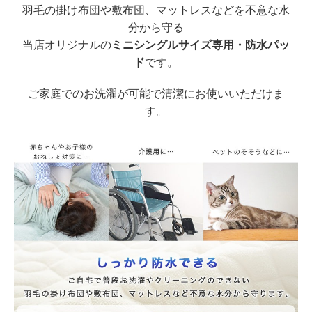
羽毛の掛け布団や敷布団、マットレスなどを不意な水
分から守る
当店オリジナルの
ミニシングルサイズ専用・防水パッ
ド
です。
ご家庭でのお洗濯が可能で清潔にお使いいただけま
す。