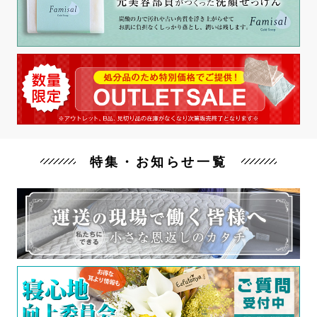
特集・お知らせ一覧