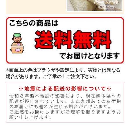
※画面上の色はブラウザや設定により、実物とは異なる
場合があります。ご了承の上ご注文下さい。