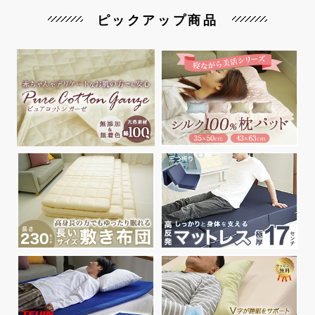
ピックアップ商品