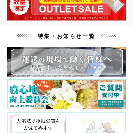
特集・お知らせ一覧