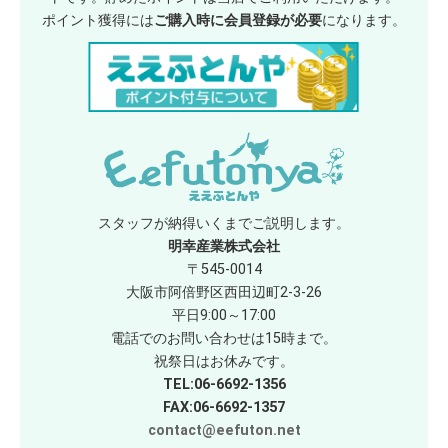
ポイント獲得には
ご購入時に会員登録が必要
になります。
スタッフが納得いくまでご説明します。
明幸産業株式会社
〒545-0014
大阪市阿倍野区西田辺町2-3-26
平日9:00～17:00
電話でのお問い合わせは15時まで。
祝祭日はお休みです。
TEL:06-6692-1356
FAX:06-6692-1357
contact@eefuton.net