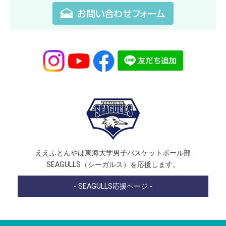
ええふとんやは東海大学男子バスケットボール部
SEAGULLS（シーガルス）を応援します。
- SEAGULLS応援ページ -