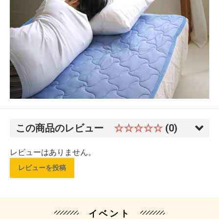
この商品のレビュー
☆☆☆☆☆
(0)
レビューはありません。
レビューを投稿
イベント