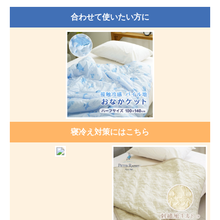
合わせて使いたい方に
寝冷え対策にはこちら