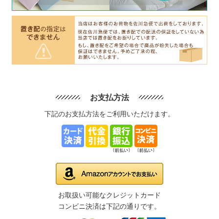
お支払方法
下記のお支払方法をご利用いただけます。
お取扱い可能なクレジットカード
コンビニ決済は下記の通りです。