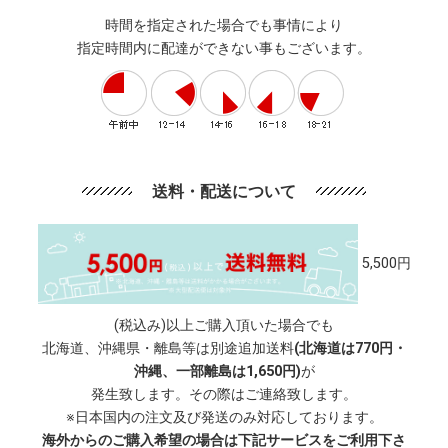
時間を指定された場合でも事情により
指定時間内に配達ができない事もございます。
送料・配送について
5,500円
(税込み)以上ご購入頂いた場合でも
北海道、沖縄県・離島等は別途追加送料
(北海道は770円・
沖縄、一部離島は1,650円)
が
発生致します。その際はご連絡致します。
※日本国内の注文及び発送のみ対応しております。
海外からのご購入希望の場合は下記サービスをご利用下さ