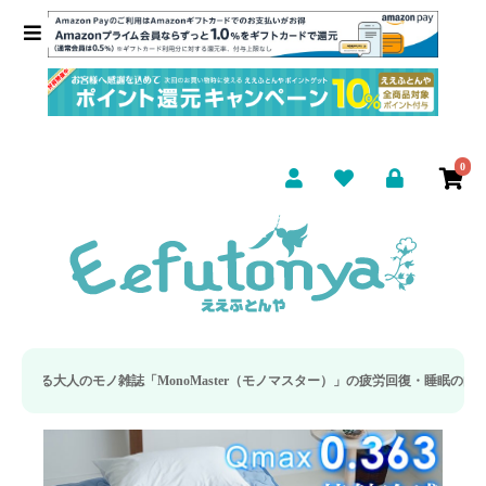
0
MonoMaster（モノマスター）」の疲労回復・睡眠の向上特集に当社のリカバリ