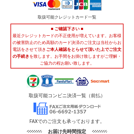
取扱可能クレジットカード一覧
■ ご確認下さい ■
最近クレジットカードの不正使用が増えています。お客様
の被害防止のため高額のカード決済のご注文は当社からお
電話をさせて頂き
ご本人確認をとらせて頂いた上でご注文
の手続き
を致します。お手間をお掛け致しますがご理解・
ご協力の程お願い致します。
取扱可能コンビニ決済一覧（前払）
FAXでのご注文も承っております。
お届け先時間指定