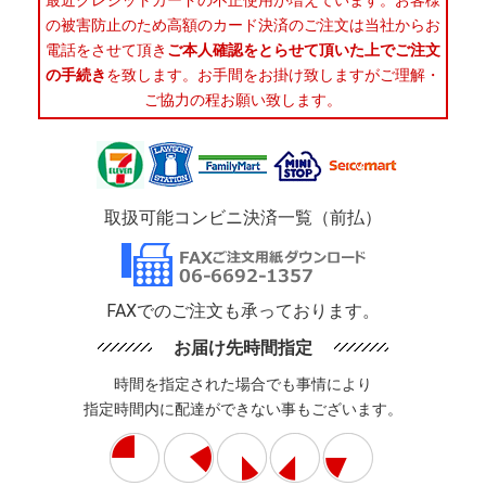
最近クレジットカードの不正使用が増えています。お客様
の被害防止のため高額のカード決済のご注文は当社からお
電話をさせて頂き
ご本人確認をとらせて頂いた上でご注文
の手続き
を致します。お手間をお掛け致しますがご理解・
ご協力の程お願い致します。
取扱可能コンビニ決済一覧（前払）
FAXでのご注文も承っております。
お届け先時間指定
時間を指定された場合でも事情により
指定時間内に配達ができない事もございます。