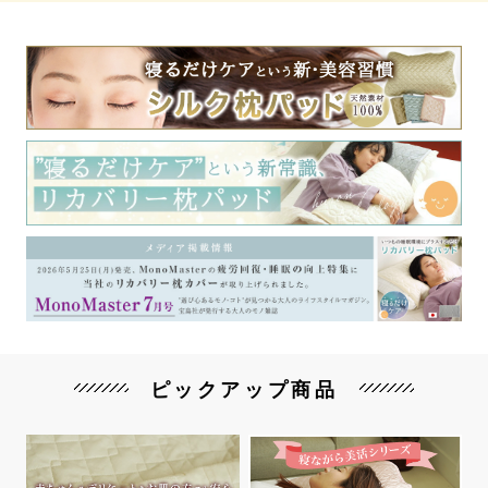
ピックアップ商品