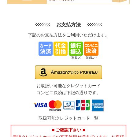
お支払方法
下記のお支払方法をご利用いただけます。
お取扱い可能なクレジットカード
コンビニ決済は下記の通りです。
取扱可能クレジットカード一覧
■ ご確認下さい ■