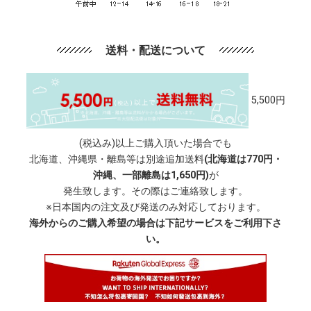
送料・配送について
5,500円
(税込み)以上ご購入頂いた場合でも
北海道、沖縄県・離島等は別途追加送料
(北海道は770円・
沖縄、一部離島は1,650円)
が
発生致します。その際はご連絡致します。
※日本国内の注文及び発送のみ対応しております。
海外からのご購入希望の場合は下記サービスをご利用下さ
い。