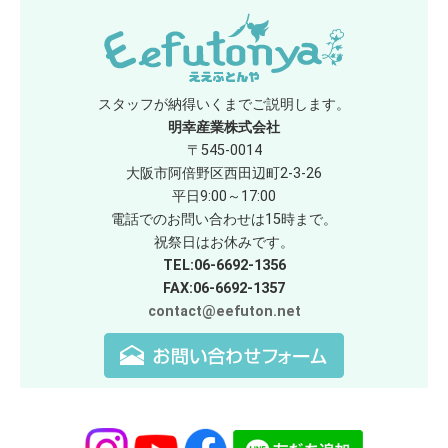
スタッフが納得いくまでご説明します。
明幸産業株式会社
〒545-0014
大阪市阿倍野区西田辺町2-3-26
平日9:00～17:00
電話でのお問い合わせは15時まで。
祝祭日はお休みです。
TEL:06-6692-1356
FAX:06-6692-1357
contact@eefuton.net