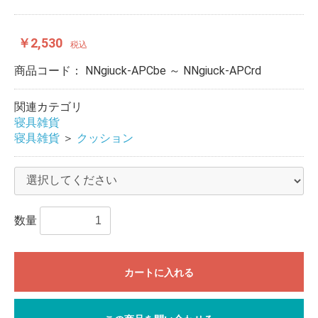
￥2,530
税込
商品コード：
NNgiuck-APCbe ～ NNgiuck-APCrd
関連カテゴリ
寝具雑貨
寝具雑貨
＞
クッション
数量
カートに入れる