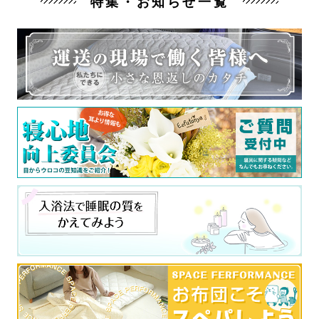
特集・お知らせ一覧