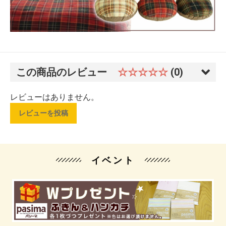
この商品のレビュー
☆☆☆☆☆
(0)
レビューはありません。
レビューを投稿
イベント