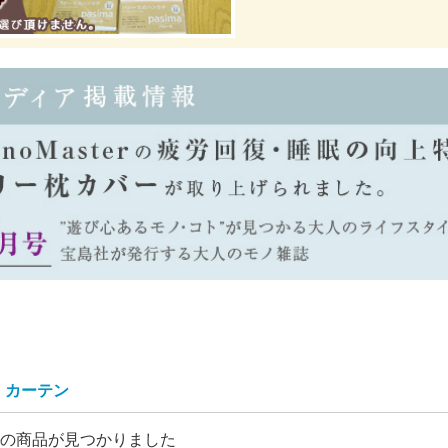
カーテン
の商品が見つかりました