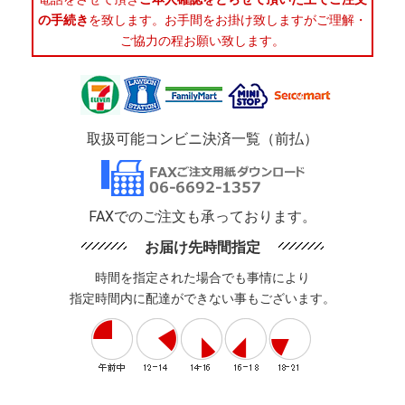
の手続き
を致します。お手間をお掛け致しますがご理解・
ご協力の程お願い致します。
取扱可能コンビニ決済一覧（前払）
FAXでのご注文も承っております。
お届け先時間指定
時間を指定された場合でも事情により
指定時間内に配達ができない事もございます。