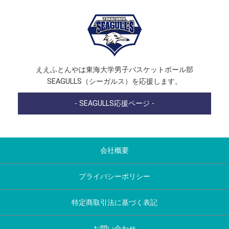
ええふとんやは東海大学男子バスケットボール部
SEAGULLS（シーガルス）を応援します。
- SEAGULLS応援ページ -
会社概要
プライバシーポリシー
特定商取引法に基づく表記
お問い合わせ