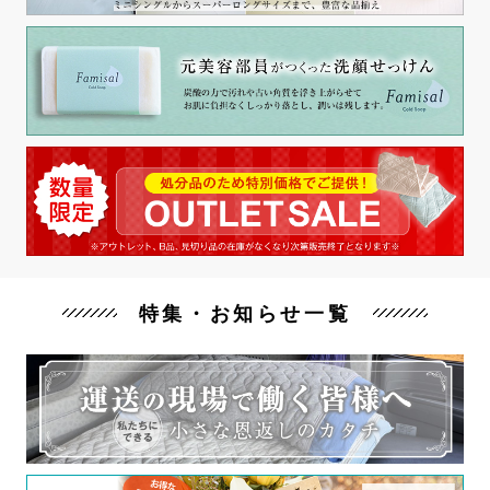
特集・お知らせ一覧