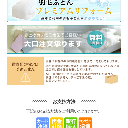
お支払方法
下記のお支払方法をご利用いただけます。