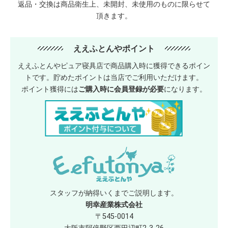
返品・交換は商品衛生上、未開封、未使用のものに限らせて
頂きます。
ええふとんやポイント
ええふとんやピュア寝具店で商品購入時に獲得できるポイン
トです。貯めたポイントは当店でご利用いただけます。
ポイント獲得には
ご購入時に会員登録が必要
になります。
スタッフが納得いくまでご説明します。
明幸産業株式会社
〒545-0014