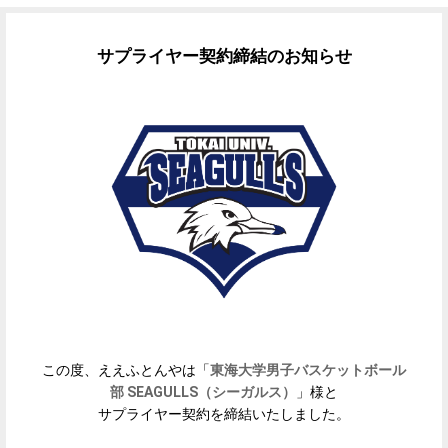
サプライヤー契約締結のお知らせ
この度、ええふとんやは「
東海大学男子バスケットボール
部 SEAGULLS（シーガルス）
」様と
サプライヤー契約を締結いたしました。