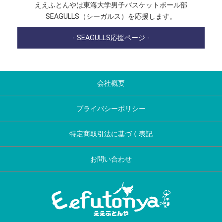
ええふとんやは東海大学男子バスケットボール部
SEAGULLS（シーガルス）を応援します。
- SEAGULLS応援ページ -
会社概要
プライバシーポリシー
特定商取引法に基づく表記
お問い合わせ