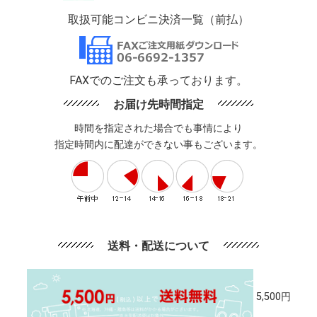
取扱可能コンビニ決済一覧（前払）
FAXでのご注文も承っております。
お届け先時間指定
時間を指定された場合でも事情により
指定時間内に配達ができない事もございます。
送料・配送について
5,500円