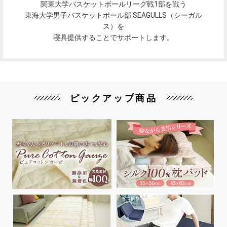
関東大学バスケットボールリーグ戦1部を戦う
東海大学男子バスケットボール部 SEAGULLS（シーガル
ス）を
寝具提供することでサポートします。
ピックアップ商品