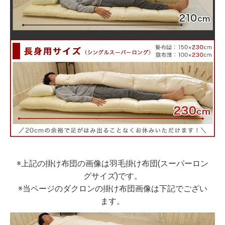
※上記の掛け布団の画像は羽毛掛け布団(スーパーロン
グサイズ)です。
※当ページのダクロンの掛け布団画像は下記でござい
ます。