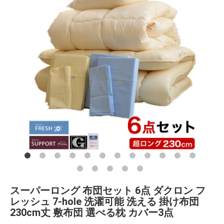
スーパーロング 布団セット 6点 ダクロン フ
レッシュ 7-hole 洗濯可能 洗える 掛け布団
230cm丈 敷布団 選べる枕 カバー3点