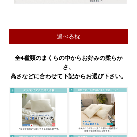
選べる枕
全4種類のまくらの中からお好みの柔らか
さ、
高さなどに合わせて下記からお選び下さい。