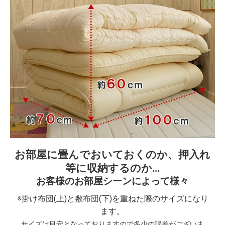
お部屋に畳んでおいておくのか、押入れ
等に収納するのか…
お客様のお部屋シーンによって様々
※掛け布団(上)と敷布団(下)を重ねた際のサイズになり
ます。
サイズは目安となっておりますので多少の誤差がございま