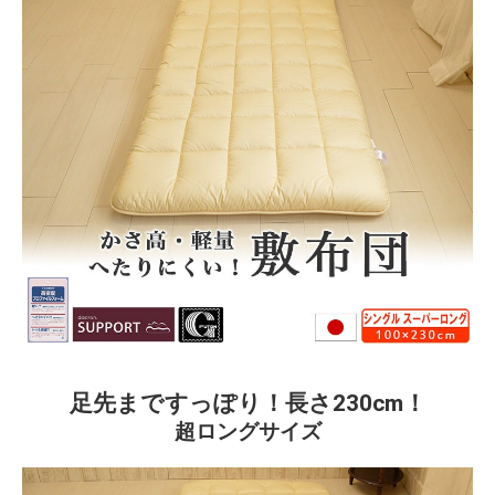
足先まですっぽり！長さ230cm！
超ロングサイズ