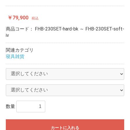
￥79,900
税込
商品コード：
FHB-230SET-hard-bk ～ FHB-230SET-soft-
iv
関連カテゴリ
寝具雑貨
数量
カートに入れる