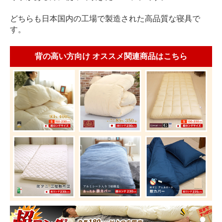
どちらも日本国内の工場で製造された高品質な寝具で
す。
背の高い方向け オススメ関連商品はこちら