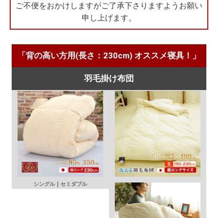
ご不便をおかけしますがご了承下さりますようお願い
申し上げます。