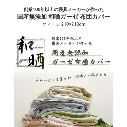
創業100年以上の寝具メーカーが作った
国産無添加 和晒ガーゼ 布団カバー
クィーン 210×210cm