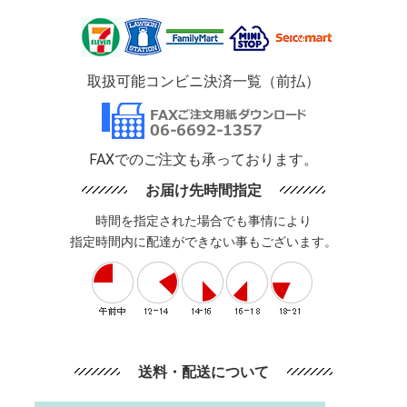
取扱可能コンビニ決済一覧（前払）
FAXでのご注文も承っております。
お届け先時間指定
時間を指定された場合でも事情により
指定時間内に配達ができない事もございます。
送料・配送について