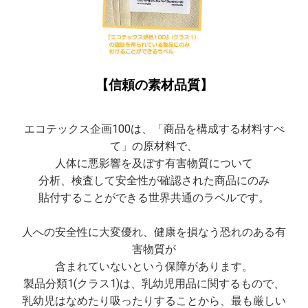
【信頼の素材品質】
エコテックス企画100は、「商品を構成する材料すべ
て」の原材料で、
人体に悪影響を及ぼす有害物質について
分析、検査して安全性が確認された商品にのみ
貼付することができる世界共通のラベルです。
人への安全性に大変優れ、健康を損なう恐れのある有
害物質が
含まれていないという保障があります。
製品分類1(クラス1)は、乳幼児用品に関するもので、
乳幼児はなめたり吸ったりすることから、最も厳しい