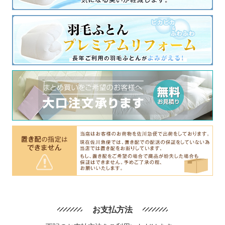
お支払方法