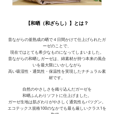
【和晒（和ざらし）】とは？
昔ながらの釜熟成の晒で４日間かけて仕上げられたガ
ーゼのことで、
現在ではとても希少なものになってしまいました。
昔ながらの和晒しガーゼは、綿素材が持つ本来の風合
いを最大限にいかしながら
高い吸湿性・通気性・保温性を実現したナチュラル素
材です。
自然のやさしさを織り込んだガーゼを
和晒ふんわりソフトに仕上げました。
ガーゼ生地は肌ざわりがやさしく通気性もバツグン。
エコテックス規格100のなかでも最も厳しいクラス1を