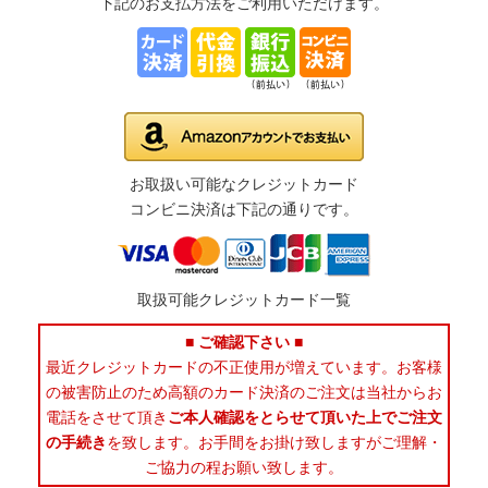
下記のお支払方法をご利用いただけます。
お取扱い可能なクレジットカード
コンビニ決済は下記の通りです。
取扱可能クレジットカード一覧
■ ご確認下さい ■
最近クレジットカードの不正使用が増えています。お客様
の被害防止のため高額のカード決済のご注文は当社からお
電話をさせて頂き
ご本人確認をとらせて頂いた上でご注文
の手続き
を致します。お手間をお掛け致しますがご理解・
ご協力の程お願い致します。