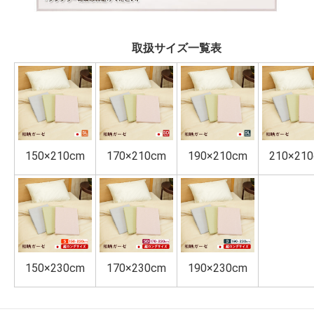
取扱サイズ一覧表
150×210cm
170×210cm
190×210cm
210×21
150×230cm
170×230cm
190×230cm