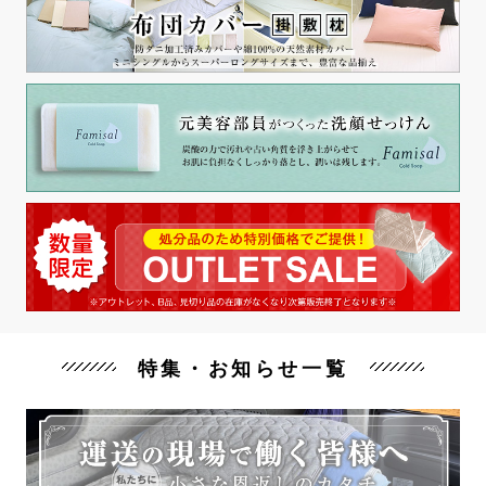
特集・お知らせ一覧