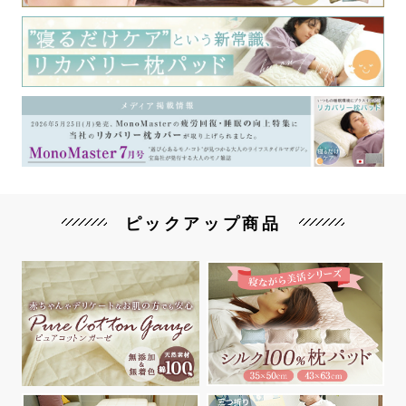
ピックアップ商品