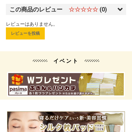
この商品のレビュー
☆☆☆☆☆
(0)
レビューはありません。
レビューを投稿
イベント