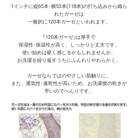
1インチに縦65本･横53本(118本)の打ち込みから織ら
れたガーゼは
一般的に120本ガーゼといわれます。
｢120本ガーゼ｣は厚手で
保湿性･保温性が高く、しっかりと丈夫です。
使い始めは硬く感じるかもしれませんが、
お洗濯を繰り返すうちにふんわりやわらかく、
ガーゼならではのやさしい肌触りに。
また、通気性･速乾性が高いため、お洗濯後の乾きが
早いのでべんりです。