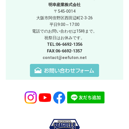
明幸産業株式会社
〒545-0014
大阪市阿倍野区西田辺町2-3-26
平日9:00～17:00
電話でのお問い合わせは15時まで。
祝祭日はお休みです。
TEL:06-6692-1356
FAX:06-6692-1357
contact@eefuton.net