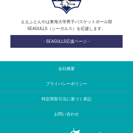
ええふとんやは東海大学男子バスケットボール部
SEAGULLS（シーガルス）を応援します。
- SEAGULLS応援ページ -
会社概要
プライバシーポリシー
特定商取引法に基づく表記
お問い合わせ