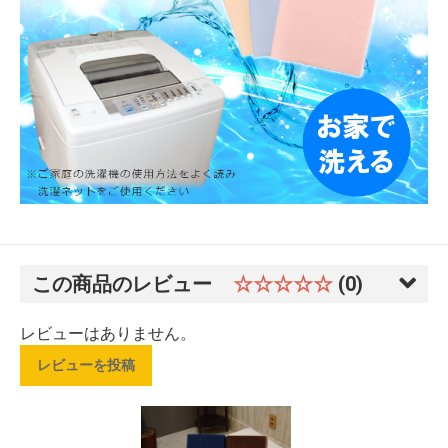
この商品のレビュー
☆☆☆☆☆
(0)
レビューはありません。
レビューを投稿