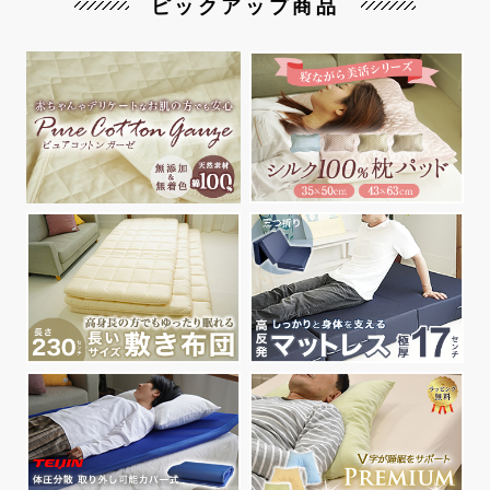
ピックアップ商品