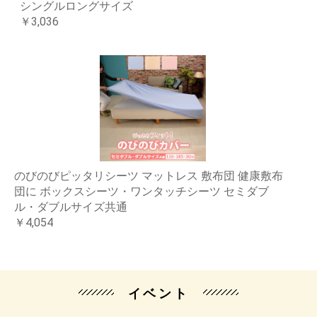
シングルロングサイズ
￥3,036
のびのびピッタリシーツ マットレス 敷布団 健康敷布
団に ボックスシーツ・ワンタッチシーツ セミダブ
ル・ダブルサイズ共通
￥4,054
イベント