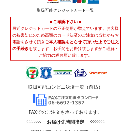
取扱可能クレジットカード一覧
■ ご確認下さい ■
最近クレジットカードの不正使用が増えています。お客様
の被害防止のため高額のカード決済のご注文は当社からお
電話をさせて頂き
ご本人確認をとらせて頂いた上でご注文
の手続き
を致します。お手間をお掛け致しますがご理解・
ご協力の程お願い致します。
取扱可能コンビニ決済一覧（前払）
FAXでのご注文も承っております。
お届け先時間指定