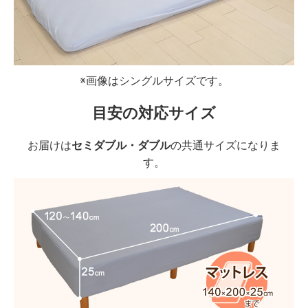
※画像はシングルサイズです。
目安の対応サイズ
お届けは
セミダブル・ダブル
の共通サイズになりま
す。