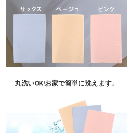
丸洗いOK!お家で簡単に洗えます。