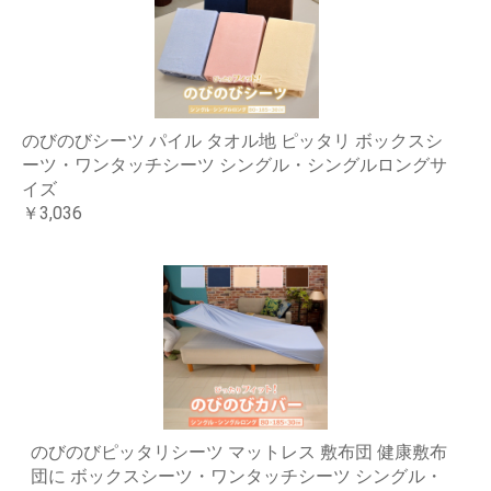
のびのびシーツ パイル タオル地 ピッタリ ボックスシ
ーツ・ワンタッチシーツ シングル・シングルロングサ
イズ
￥3,036
のびのびピッタリシーツ マットレス 敷布団 健康敷布
団に ボックスシーツ・ワンタッチシーツ シングル・