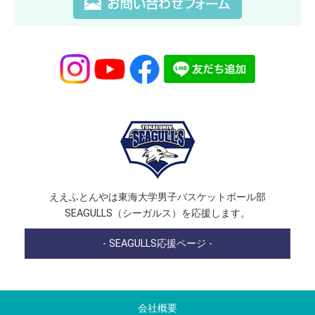
ええふとんやは東海大学男子バスケットボール部
SEAGULLS（シーガルス）を応援します。
- SEAGULLS応援ページ -
会社概要