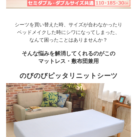
シーツを買い替えた時、サイズが合わなかったり
ベッドメイクした時にシワになってしまった、
なんて困ったことはありませんか？
そんな悩みを解消してくれるのがこの
マットレス・敷布団兼用
のびのびピッタリニットシーツ