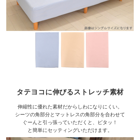
タテヨコに伸びるストレッチ素材
伸縮性に優れた素材だからしわになりにくい。
シーツの角部分とマットレスの角部分を合わせて
ぐーんと引っ張っていただくと、ピタッ！
と簡単にセッティングいただけます。