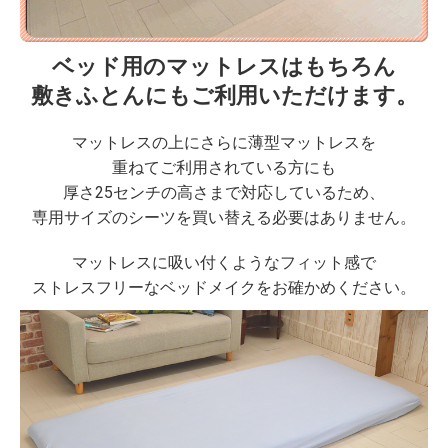
ベッド用のマットレスはもちろん
敷きふとんにもご利用いただけます。
マットレスの上にさらに薄型マットレスを
重ねてご利用されている方にも
厚さ25センチの高さまで対応しているため、
専用サイズのシーツを買い替える必要はありません。
マットレスに吸い付くようなフィット感で
ストレスフリーなベッドメイクをお確かめください。