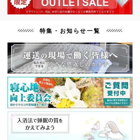
特集・お知らせ一覧