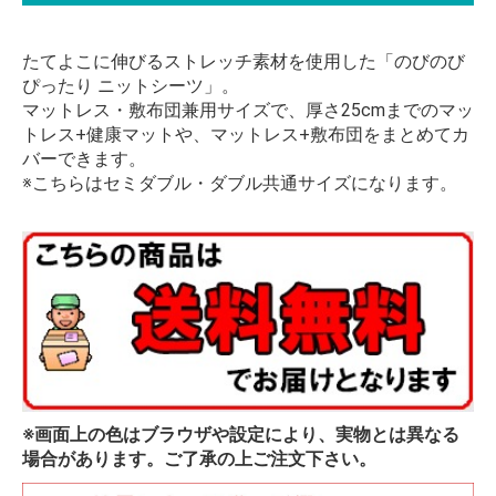
たてよこに伸びるストレッチ素材を使用した「のびのび
ぴったり ニットシーツ」。
マットレス・敷布団兼用サイズで、厚さ25cmまでのマッ
トレス+健康マットや、マットレス+敷布団をまとめてカ
バーできます。
※こちらはセミダブル・ダブル共通サイズになります。
※画面上の色はブラウザや設定により、実物とは異なる
場合があります。ご了承の上ご注文下さい。