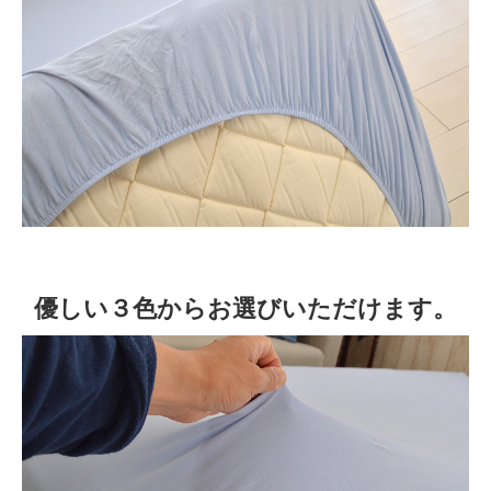
優しい
３色からお選びいただけます。