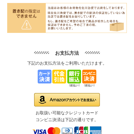
お支払方法
下記のお支払方法をご利用いただけます。
お取扱い可能なクレジットカード
コンビニ決済は下記の通りです。