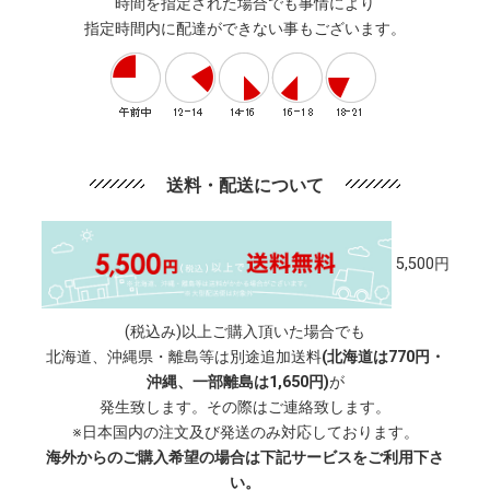
時間を指定された場合でも事情により
指定時間内に配達ができない事もございます。
送料・配送について
5,500円
(税込み)以上ご購入頂いた場合でも
北海道、沖縄県・離島等は別途追加送料
(北海道は770円・
沖縄、一部離島は1,650円)
が
発生致します。その際はご連絡致します。
※日本国内の注文及び発送のみ対応しております。
海外からのご購入希望の場合は下記サービスをご利用下さ
い。