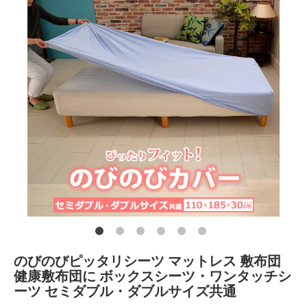
のびのびピッタリシーツ マットレス 敷布団
健康敷布団に ボックスシーツ・ワンタッチシ
ーツ セミダブル・ダブルサイズ共通