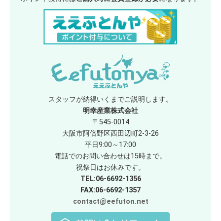
スタッフが納得いくまでご説明します。
明幸産業株式会社
〒545-0014
大阪市阿倍野区西田辺町2-3-26
平日9:00～17:00
電話でのお問い合わせは15時まで。
祝祭日はお休みです。
TEL:06-6692-1356
FAX:06-6692-1357
contact@eefuton.net