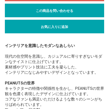
この商品を問い合わせる
お気に入りに追加
インテリアを意識したモダンなあしらい
現代の住空間を意識し、カジュアルに寄りすぎないモダ
ンなテイストに仕上げています。
素材感やプリント技法に工夫を凝らした、
インテリアになじみやすいデザインとなっています。
PEANUTSの世界
キャラクターの特徴や関係性を生かし、PEANUTSの世界
観を色濃く表現したデザインに仕上げています。
コアなファンも満足いただけるような数々のシーンがち
りばめられています。