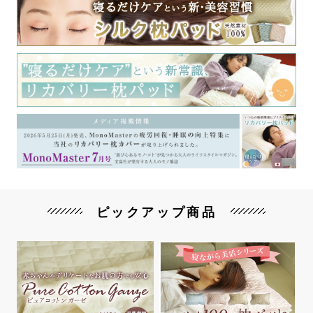
ピックアップ商品