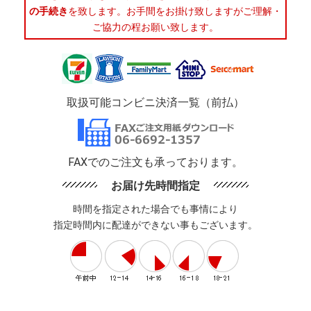
の手続き
を致します。お手間をお掛け致しますがご理解・
ご協力の程お願い致します。
取扱可能コンビニ決済一覧（前払）
FAXでのご注文も承っております。
お届け先時間指定
時間を指定された場合でも事情により
指定時間内に配達ができない事もございます。