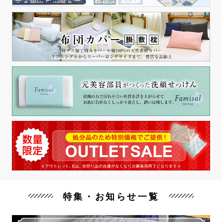
特集・お知らせ一覧