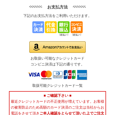
お支払方法
下記のお支払方法をご利用いただけます。
お取扱い可能なクレジットカード
コンビニ決済は下記の通りです。
取扱可能クレジットカード一覧
■ ご確認下さい ■
最近クレジットカードの不正使用が増えています。お客様
の被害防止のため高額のカード決済のご注文は当社からお
電話をさせて頂き
ご本人確認をとらせて頂いた上でご注文