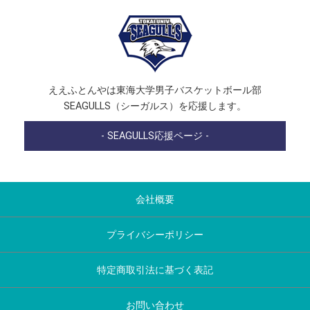
ええふとんやは東海大学男子バスケットボール部
SEAGULLS（シーガルス）を応援します。
- SEAGULLS応援ページ -
会社概要
プライバシーポリシー
特定商取引法に基づく表記
お問い合わせ