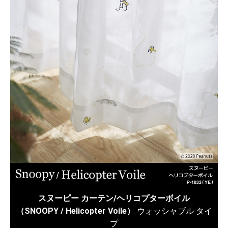
スヌーピー カーテン/ヘリコプターボイル
（SNOOPY / Helicopter Voile）
ウォッシャブル タイ
プ