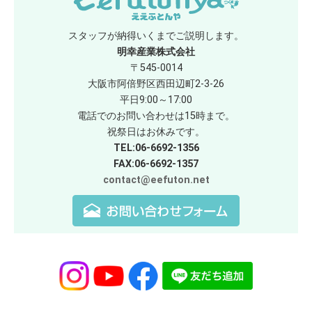
スタッフが納得いくまでご説明します。
明幸産業株式会社
〒545-0014
大阪市阿倍野区西田辺町2-3-26
平日9:00～17:00
電話でのお問い合わせは15時まで。
祝祭日はお休みです。
TEL:06-6692-1356
FAX:06-6692-1357
contact@eefuton.net