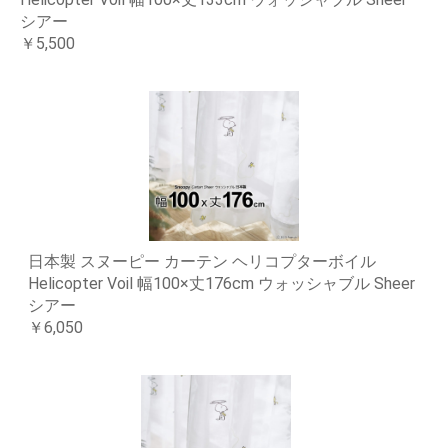
シアー
￥5,500
日本製 スヌーピー カーテン ヘリコプターボイル
Helicopter Voil 幅100×丈176cm ウォッシャブル Sheer
シアー
￥6,050