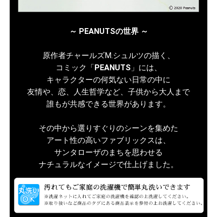
～ PEANUTSの世界 ～
原作者チャールズM.シュルツの描く、
コミック「
PEANUTS
」には、
キャラクターの何気ない日常の中に
友情や、恋、人生哲学など、子供から大人まで
誰もが共感できる世界があります。
その中から選りすぐりのシーンを集めた
アート性の高いファブリックスは、
サンタローザのまちを思わせる
ナチュラルなイメージで仕上げました。