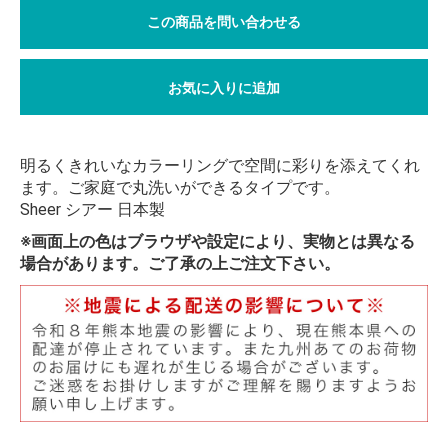
この商品を問い合わせる
お気に入りに追加
明るくきれいなカラーリングで空間に彩りを添えてくれ
ます。ご家庭で丸洗いができるタイプです。
Sheer シアー 日本製
※画面上の色はブラウザや設定により、実物とは異なる
場合があります。ご了承の上ご注文下さい。