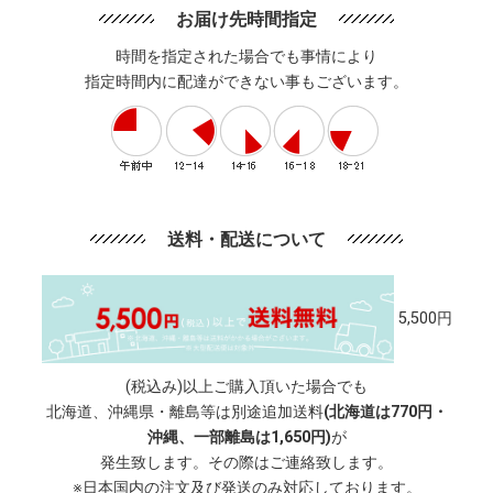
お届け先時間指定
時間を指定された場合でも事情により
指定時間内に配達ができない事もございます。
送料・配送について
5,500円
(税込み)以上ご購入頂いた場合でも
北海道、沖縄県・離島等は別途追加送料
(北海道は770円・
沖縄、一部離島は1,650円)
が
発生致します。その際はご連絡致します。
※日本国内の注文及び発送のみ対応しております。