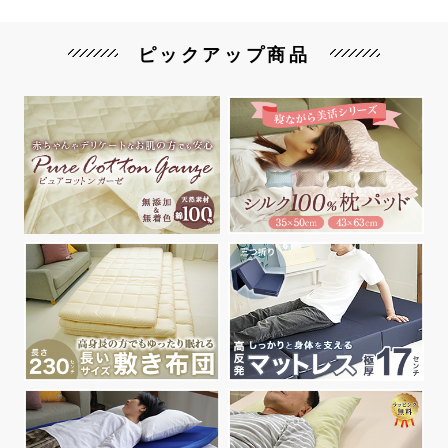
ピックアップ商品