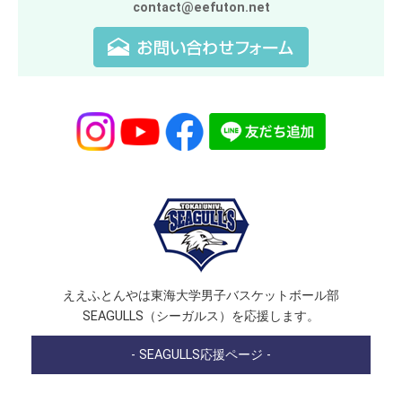
contact@eefuton.net
ええふとんやは東海大学男子バスケットボール部
SEAGULLS（シーガルス）を応援します。
- SEAGULLS応援ページ -