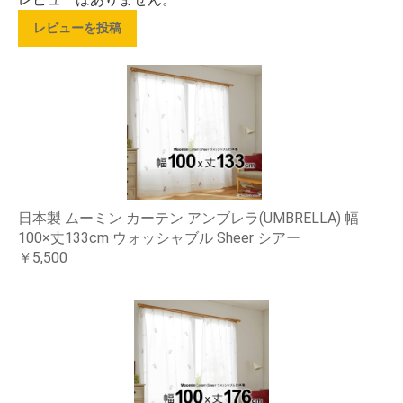
レビューを投稿
日本製 ムーミン カーテン アンブレラ(UMBRELLA) 幅
100×丈133cm ウォッシャブル Sheer シアー
￥5,500