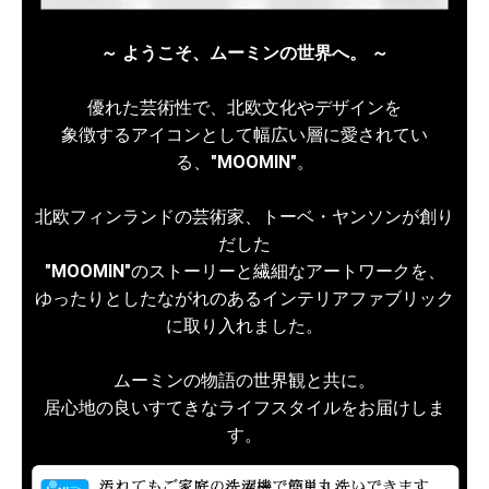
～ ようこそ、ムーミンの世界へ。 ～
優れた芸術性で、北欧文化やデザインを
象徴するアイコンとして幅広い層に愛されてい
る、
"MOOMIN"
。
北欧フィンランドの芸術家、トーベ・ヤンソンが創り
だした
"MOOMIN"
のストーリーと繊細なアートワークを、
ゆったりとしたながれのあるインテリアファブリック
に取り入れました。
ムーミンの物語の世界観と共に。
居心地の良いすてきなライフスタイルをお届けしま
す。