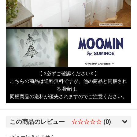
【 ※必ずご確認ください※ 】
こちらの商品は送料無料ですが、他の商品と同梱され
る場合は、
同梱商品の送料が優先されますのでご注意ください。
この商品のレビュー
☆☆☆☆☆
(0)
レビューはありません。