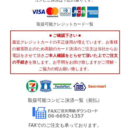
コンビニ決済は下記の通りです。
取扱可能クレジットカード一覧
■ ご確認下さい ■
最近クレジットカードの不正使用が増えています。お客様
の被害防止のため高額のカード決済のご注文は当社からお
電話をさせて頂き
ご本人確認をとらせて頂いた上でご注文
の手続き
を致します。お手間をお掛け致しますがご理解・
ご協力の程お願い致します。
取扱可能コンビニ決済一覧（前払）
FAXでのご注文も承っております。