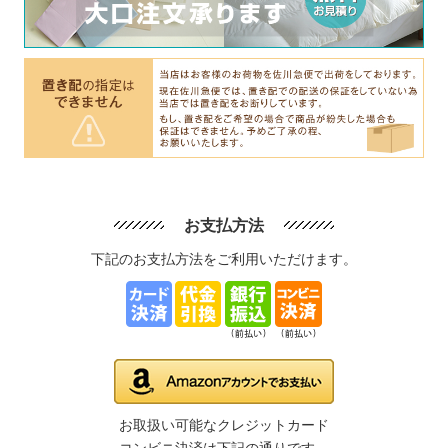
お支払方法
下記のお支払方法をご利用いただけます。
お取扱い可能なクレジットカード