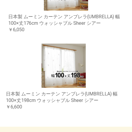
日本製 ムーミン カーテン アンブレラ(UMBRELLA) 幅
100×丈176cm ウォッシャブル Sheer シアー
￥6,050
日本製 ムーミン カーテン アンブレラ(UMBRELLA) 幅
100×丈198cm ウォッシャブル Sheer シアー
￥6,600