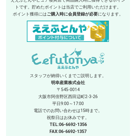
ええふとんやピュア寝具店で商品購入時に獲得できるポイン
トです。貯めたポイントは当店でご利用いただけます。
ポイント獲得には
ご購入時に会員登録が必要
になります。
スタッフが納得いくまでご説明します。
明幸産業株式会社
〒545-0014
大阪市阿倍野区西田辺町2-3-26
平日9:00～17:00
電話でのお問い合わせは15時まで。
祝祭日はお休みです。
TEL:06-6692-1356
FAX:06-6692-1357