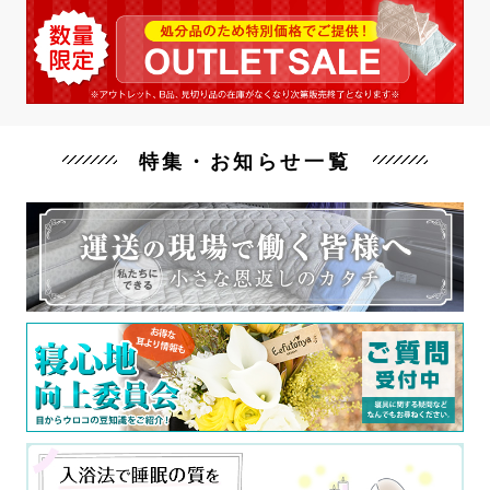
特集・お知らせ一覧