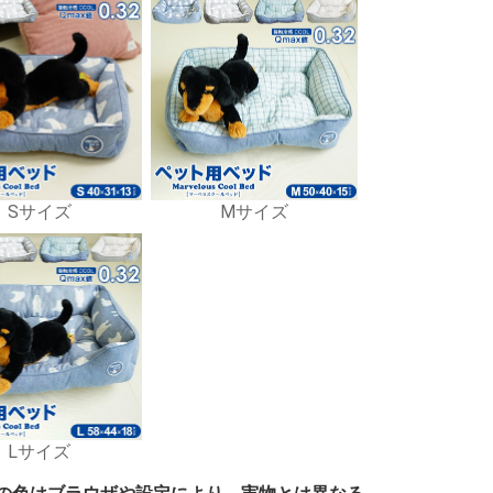
Sサイズ
Mサイズ
Lサイズ