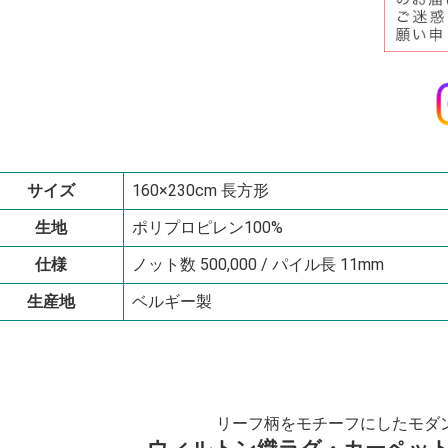
サイズ
160×230cm 長方形
生地
ポリプロピレン100%
仕様
ノット数 500,000 / パイル長 11mm
生産地
ベルギー製
リーフ柄をモチーフにしたモダ