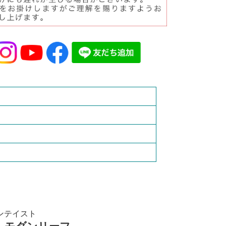
ンテイスト