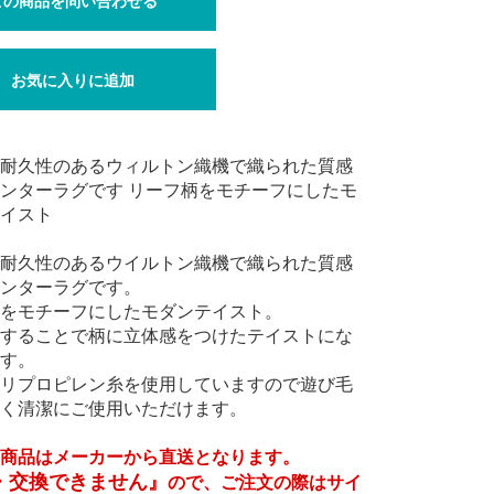
この商品を問い合わせる
お気に入りに追加
耐久性のあるウィルトン織機で織られた質感
ンターラグです リーフ柄をモチーフにしたモ
イスト
耐久性のあるウイルトン織機で織られた質感
ンターラグです。
をモチーフにしたモダンテイスト。
することで柄に立体感をつけたテイストにな
す。
リプロピレン糸を使用していますので遊び毛
く清潔にご使用いただけます。
商品はメーカーから直送となります。
・交換できません』
ので、ご注文の際はサイ