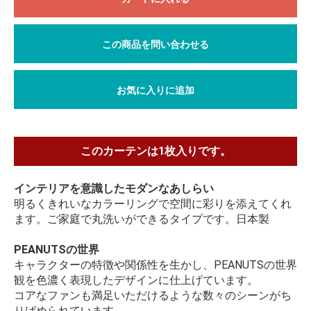
この商品を問い合わせる
お気に入りに追加
このカーテンは1枚入りです。
インテリアを意識したモダンなあしらい
明るくきれいなカラーリングで空間に彩りを添えてくれ
ます。ご家庭で丸洗いができるタイプです。日本製
PEANUTSの世界
キャラクターの特徴や関係性を生かし、PEANUTSの世界
観を色濃く表現したデザインに仕上げています。
コアなファンも満足いただけるような数々のシーンがち
りばめられています。