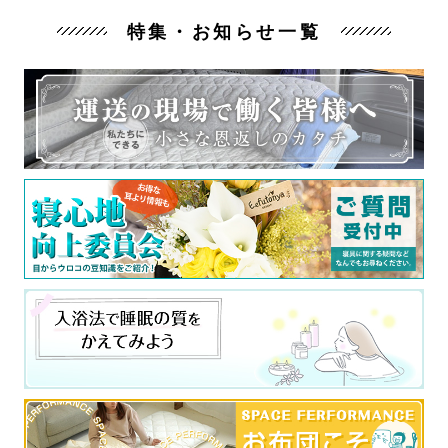
特集・お知らせ一覧