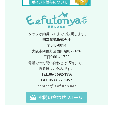
スタッフが納得いくまでご説明します。
明幸産業株式会社
〒545-0014
大阪市阿倍野区西田辺町2-3-26
平日9:00～17:00
電話でのお問い合わせは15時まで。
祝祭日はお休みです。
TEL:06-6692-1356
FAX:06-6692-1357
contact@eefuton.net