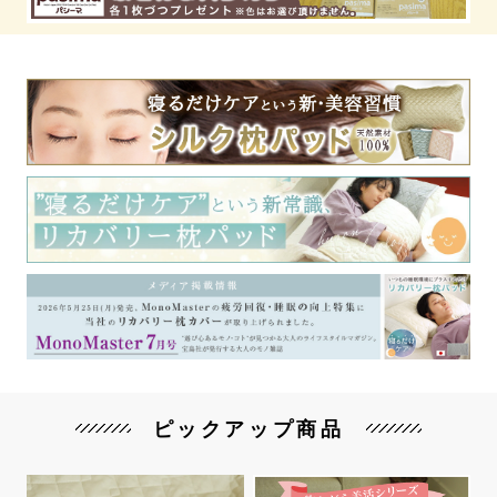
ピックアップ商品