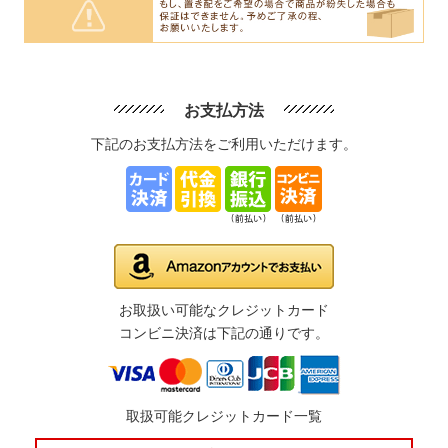
お支払方法
下記のお支払方法をご利用いただけます。
お取扱い可能なクレジットカード
コンビニ決済は下記の通りです。
取扱可能クレジットカード一覧