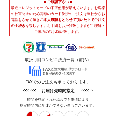
■ ご確認下さい ■
最近クレジットカードの不正使用が増えています。お客様
の被害防止のため高額のカード決済のご注文は当社からお
電話をさせて頂き
ご本人確認をとらせて頂いた上でご注文
の手続き
を致します。お手間をお掛け致しますがご理解・
ご協力の程お願い致します。
取扱可能コンビニ決済一覧（前払）
FAXでのご注文も承っております。
お届け先時間指定
時間を指定された場合でも事情により
指定時間内に配達ができない事もございます。