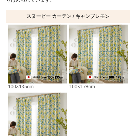
スヌーピー カーテン / キャンプレモン
100×135cm
100×178cm