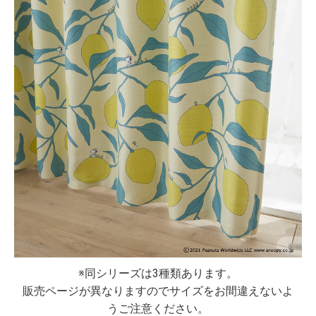
※同シリーズは3種類あります。
販売ページが異なりますのでサイズをお間違えないよ
うご注意ください。