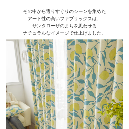
その中から選りすぐりのシーンを集めた
アート性の高いファブリックスは、
サンタローザのまちを思わせる
ナチュラルなイメージで仕上げました。