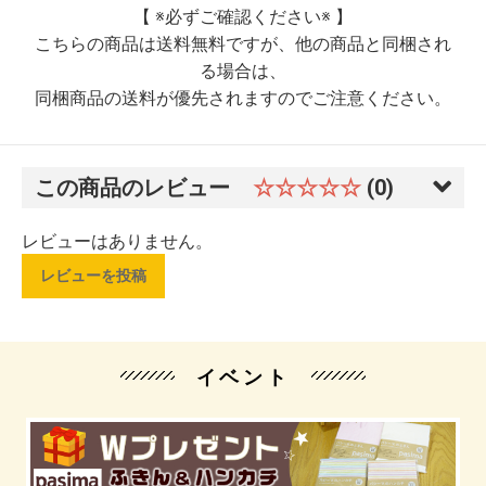
【 ※必ずご確認ください※ 】
こちらの商品は送料無料ですが、他の商品と同梱され
る場合は、
同梱商品の送料が優先されますのでご注意ください。
この商品のレビュー
☆☆☆☆☆
(0)
レビューはありません。
レビューを投稿
イベント