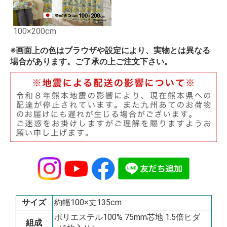
100×200cm
※画面上の色はブラウザや設定により、実物とは異なる
場合があります。ご了承の上ご注文下さい。
サイズ
約幅100×丈135cm
ポリエステル100% 75mm芯地 1.5倍ヒダ
組成