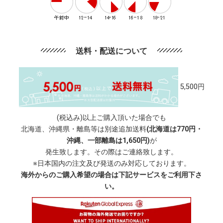
送料・配送について
5,500円
(税込み)以上ご購入頂いた場合でも
北海道、沖縄県・離島等は別途追加送料
(北海道は770円・
沖縄、一部離島は1,650円)
が
発生致します。その際はご連絡致します。
※日本国内の注文及び発送のみ対応しております。
海外からのご購入希望の場合は下記サービスをご利用下さ
い。