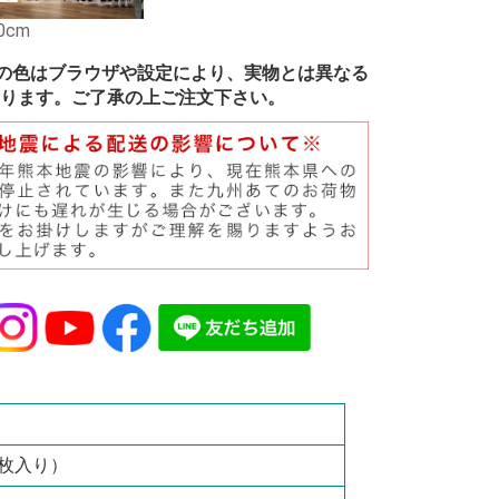
0cm
の色はブラウザや設定により、実物とは異なる
ります。ご了承の上ご注文下さい。
1枚入り）