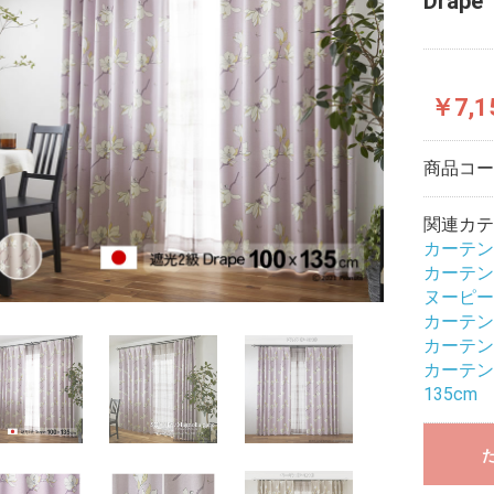
Drap
￥7,1
商品コ
関連カテ
カーテン
カーテン
ヌーピー
カーテン
カーテン
カーテン
135cm