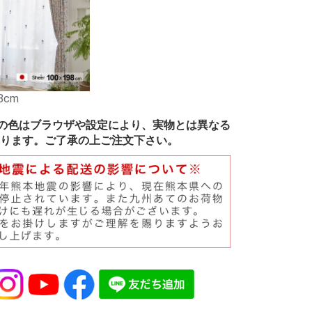
8cm
の色はブラウザや設定により、実物とは異なる
ります。ご了承の上ご注文下さい。