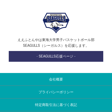
ええふとんやは東海大学男子バスケットボール部
SEAGULLS（シーガルス）を応援します。
- SEAGULLS応援ページ -
会社概要
プライバシーポリシー
特定商取引法に基づく表記