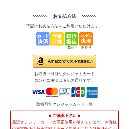
お支払方法
下記のお支払方法をご利用いただけます。
お取扱い可能なクレジットカード
コンビニ決済は下記の通りです。
取扱可能クレジットカード一覧
■ ご確認下さい ■
最近クレジットカードの不正使用が増えています。お客様
の被害防止のため高額のカード決済のご注文は当社からお