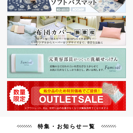
特集・お知らせ一覧