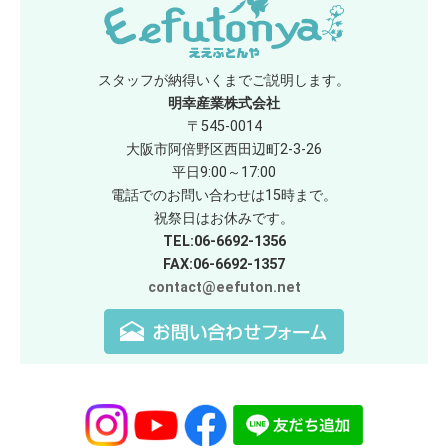
スタッフが納得いくまでご説明します。
明幸産業株式会社
〒545-0014
大阪市阿倍野区西田辺町2-3-26
平日9:00～17:00
電話でのお問い合わせは15時まで。
祝祭日はお休みです。
TEL:06-6692-1356
FAX:06-6692-1357
contact@eefuton.net