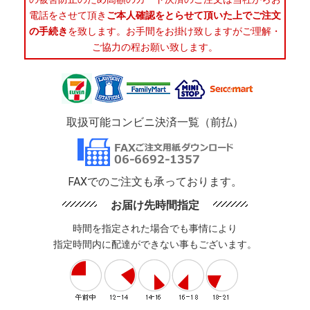
電話をさせて頂き
ご本人確認をとらせて頂いた上でご注文
の手続き
を致します。お手間をお掛け致しますがご理解・
ご協力の程お願い致します。
取扱可能コンビニ決済一覧（前払）
FAXでのご注文も承っております。
お届け先時間指定
時間を指定された場合でも事情により
指定時間内に配達ができない事もございます。