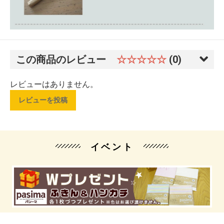
この商品のレビュー
☆☆☆☆☆
(0)
レビューはありません。
レビューを投稿
イベント