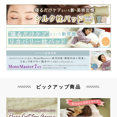
ピックアップ商品