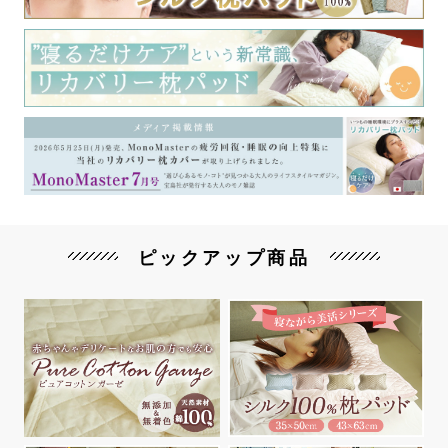
ピックアップ商品