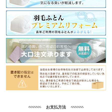
お支払方法