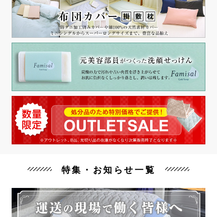
特集・お知らせ一覧