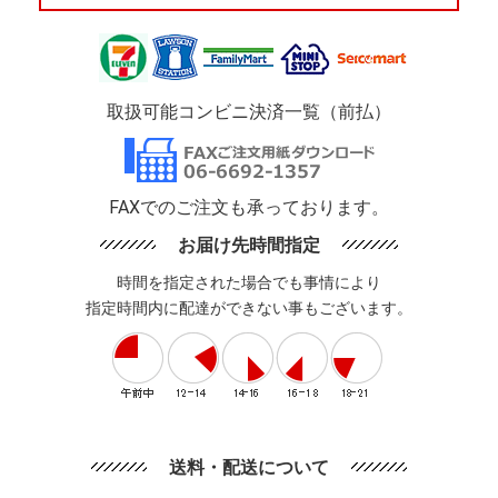
取扱可能コンビニ決済一覧（前払）
FAXでのご注文も承っております。
お届け先時間指定
時間を指定された場合でも事情により
指定時間内に配達ができない事もございます。
送料・配送について