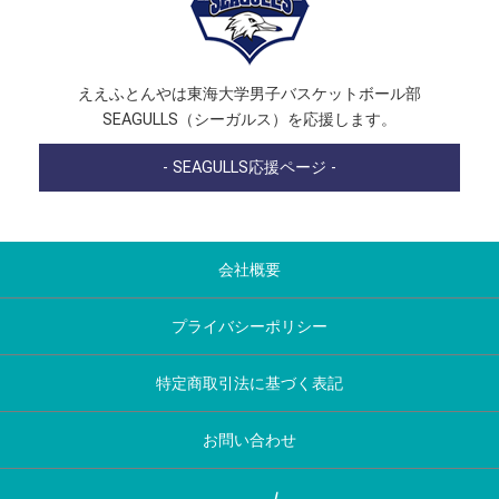
ええふとんやは東海大学男子バスケットボール部
SEAGULLS（シーガルス）を応援します。
- SEAGULLS応援ページ -
会社概要
プライバシーポリシー
特定商取引法に基づく表記
お問い合わせ