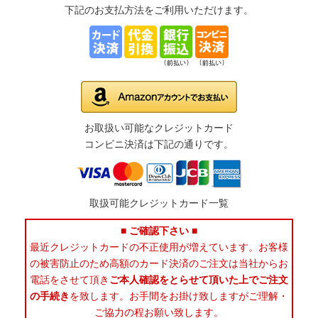
下記のお支払方法をご利用いただけます。
お取扱い可能なクレジットカード
コンビニ決済は下記の通りです。
取扱可能クレジットカード一覧
■ ご確認下さい ■
最近クレジットカードの不正使用が増えています。お客様
の被害防止のため高額のカード決済のご注文は当社からお
電話をさせて頂き
ご本人確認をとらせて頂いた上でご注文
の手続き
を致します。お手間をお掛け致しますがご理解・
ご協力の程お願い致します。