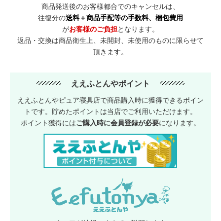
商品発送後のお客様都合でのキャンセルは、
往復分の
送料＋商品手配等の手数料、梱包費用
が
お客様のご負担
となります。
返品・交換は商品衛生上、未開封、未使用のものに限らせて
頂きます。
ええふとんやポイント
ええふとんやピュア寝具店で商品購入時に獲得できるポイン
トです。貯めたポイントは当店でご利用いただけます。
ポイント獲得には
ご購入時に会員登録が必要
になります。