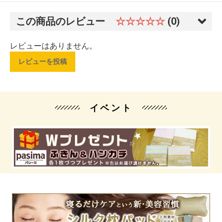
この商品のレビュー
☆☆☆☆☆
(0)
レビューはありません。
レビューを投稿
イベント