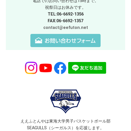
電話でのお問い合わせは15時まで。
祝祭日はお休みです。
TEL:06-6692-1356
FAX:06-6692-1357
contact@eefuton.net
ええふとんやは東海大学男子バスケットボール部
SEAGULLS（シーガルス）を応援します。