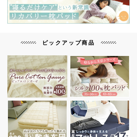
ピックアップ商品