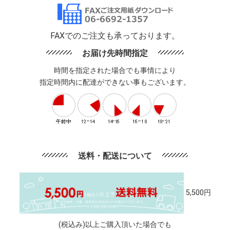
FAXでのご注文も承っております。
お届け先時間指定
時間を指定された場合でも事情により
指定時間内に配達ができない事もございます。
送料・配送について
5,500円
(税込み)以上ご購入頂いた場合でも