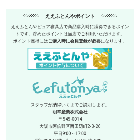
ええふとんやポイント
ええふとんやピュア寝具店で商品購入時に獲得できるポイン
トです。貯めたポイントは当店でご利用いただけます。
ポイント獲得には
ご購入時に会員登録が必要
になります。
スタッフが納得いくまでご説明します。
明幸産業株式会社
〒545-0014
大阪市阿倍野区西田辺町2-3-26
平日9:00～17:00