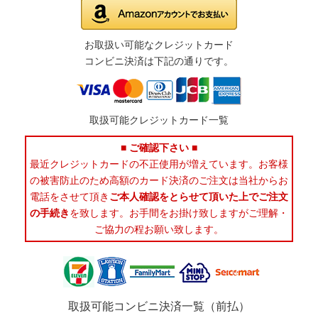
お取扱い可能なクレジットカード
コンビニ決済は下記の通りです。
取扱可能クレジットカード一覧
■ ご確認下さい ■
最近クレジットカードの不正使用が増えています。お客様
の被害防止のため高額のカード決済のご注文は当社からお
電話をさせて頂き
ご本人確認をとらせて頂いた上でご注文
の手続き
を致します。お手間をお掛け致しますがご理解・
ご協力の程お願い致します。
取扱可能コンビニ決済一覧（前払）