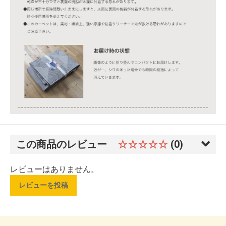
この商品のレビュー
☆☆☆☆☆
(0)
レビューはありません。
レビューを投稿