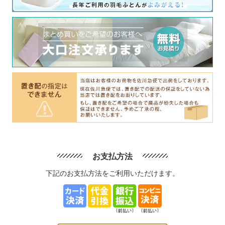
お支払方法
下記のお支払方法をご利用いただけます。