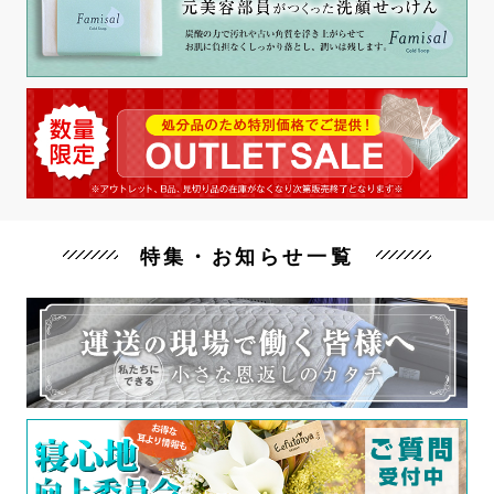
特集・お知らせ一覧