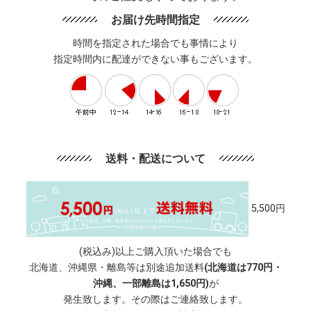
お届け先時間指定
時間を指定された場合でも事情により
指定時間内に配達ができない事もございます。
送料・配送について
5,500円
(税込み)以上ご購入頂いた場合でも
北海道、沖縄県・離島等は別途追加送料
(北海道は770円・
沖縄、一部離島は1,650円)
が
発生致します。その際はご連絡致します。