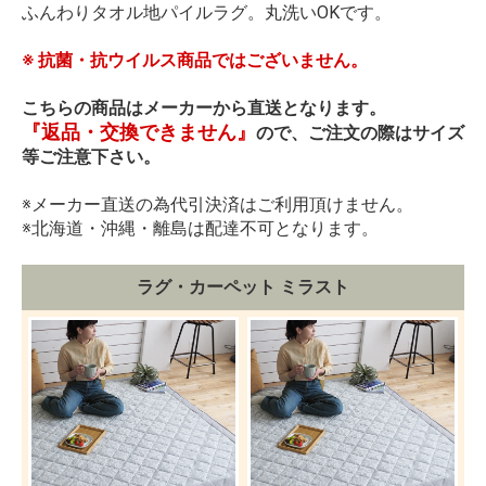
ふんわりタオル地パイルラグ。丸洗いOKです。
※ 抗菌・抗ウイルス商品ではございません。
こちらの商品はメーカーから直送となります。
『返品・交換できません』
ので、ご注文の際はサイズ
等ご注意下さい。
※メーカー直送の為代引決済はご利用頂けません。
※北海道・沖縄・離島は配達不可となります。
ラグ・カーペット ミラスト