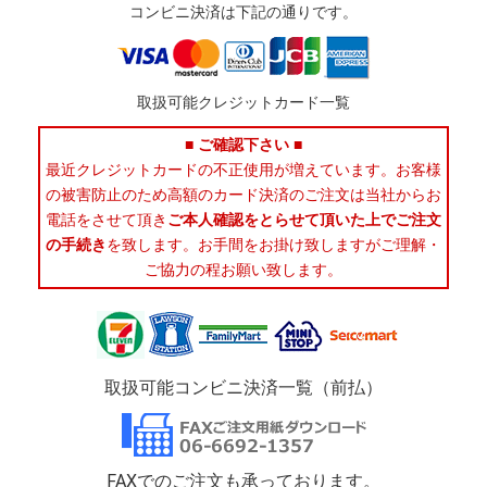
コンビニ決済は下記の通りです。
取扱可能クレジットカード一覧
■ ご確認下さい ■
最近クレジットカードの不正使用が増えています。お客様
の被害防止のため高額のカード決済のご注文は当社からお
電話をさせて頂き
ご本人確認をとらせて頂いた上でご注文
の手続き
を致します。お手間をお掛け致しますがご理解・
ご協力の程お願い致します。
取扱可能コンビニ決済一覧（前払）
FAXでのご注文も承っております。