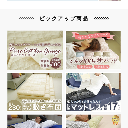
ピックアップ商品