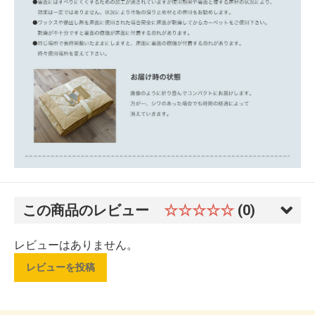
この商品のレビュー
☆☆☆☆☆
(0)
レビューはありません。
レビューを投稿