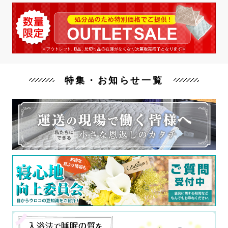
特集・お知らせ一覧