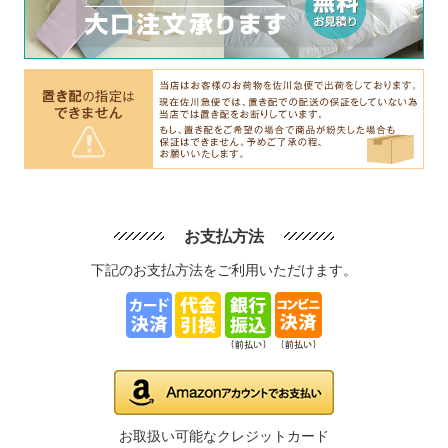
お支払方法
下記のお支払方法をご利用いただけます。
お取扱い可能なクレジットカード