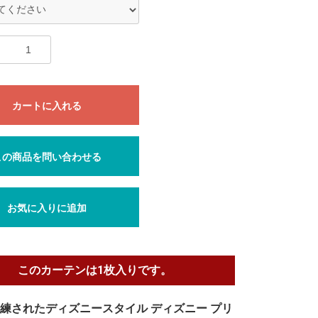
カートに入れる
この商品を問い合わせる
お気に入りに追加
このカーテンは1枚入りです。
練されたディズニースタイル ディズニー プリ