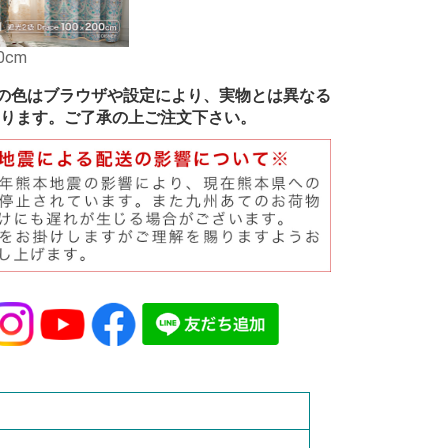
0cm
の色はブラウザや設定により、実物とは異なる
ります。ご了承の上ご注文下さい。