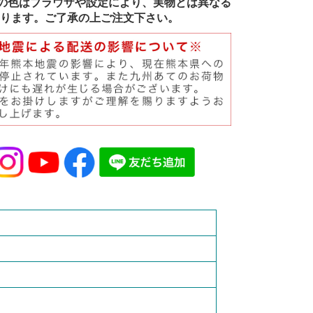
の色はブラウザや設定により、実物とは異なる
ります。ご了承の上ご注文下さい。