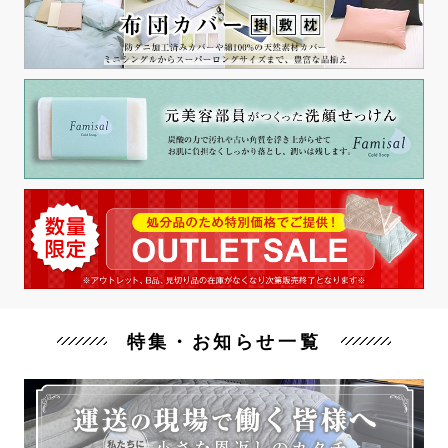
特集・お知らせ一覧