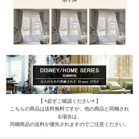
【 ※必ずご確認ください※ 】
こちらの商品は送料無料ですが、他の商品と同梱され
る場合は、
同梱商品の送料が優先されますのでご注意ください。