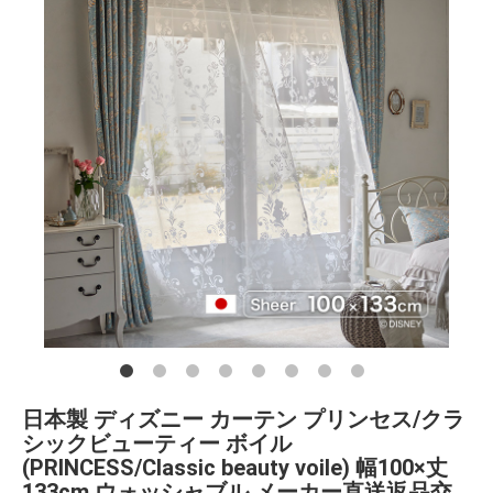
日本製 ディズニー カーテン プリンセス/クラ
シックビューティー ボイル
(PRINCESS/Classic beauty voile) 幅100×丈
133cm ウォッシャブル メーカー直送返品交