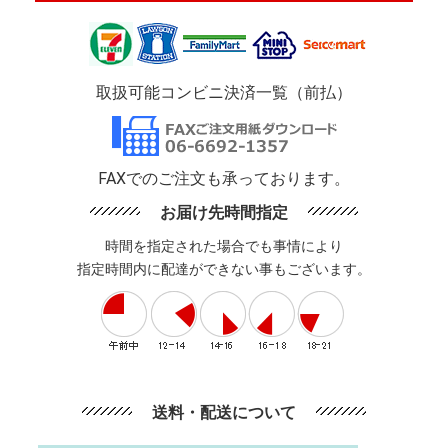
取扱可能コンビニ決済一覧（前払）
FAXでのご注文も承っております。
お届け先時間指定
時間を指定された場合でも事情により
指定時間内に配達ができない事もございます。
送料・配送について