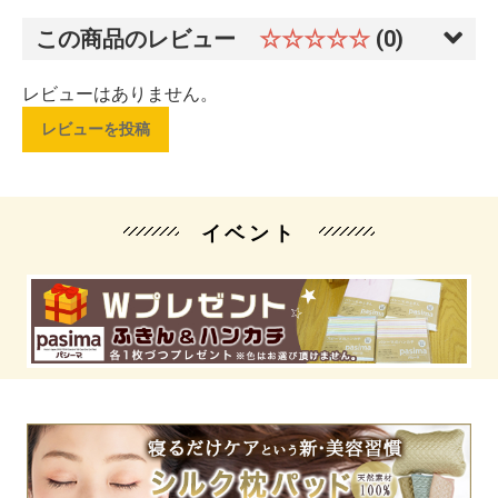
この商品のレビュー
☆☆☆☆☆
(0)
レビューはありません。
レビューを投稿
イベント