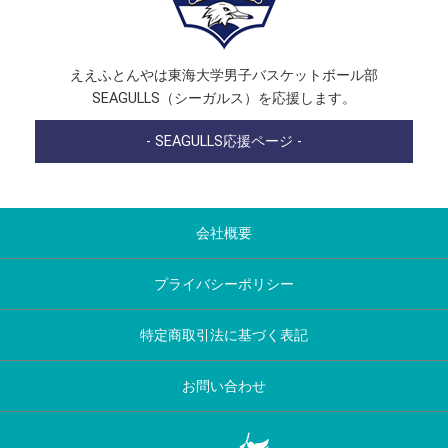
ええふとんやは東海大学男子バスケットボール部
SEAGULLS（シーガルス）を応援します。
- SEAGULLS応援ページ -
会社概要
プライバシーポリシー
特定商取引法に基づく表記
お問い合わせ