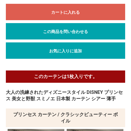
カートに入れる
この商品を問い合わせる
お気に入りに追加
このカーテンは1枚入りです。
大人の洗練されたディズニースタイル DISNEY プリンセ
ス 美女と野獣 スミノエ 日本製 カーテン シアー 薄手
プリンセス カーテン / クラシックビューティー ボ
イル