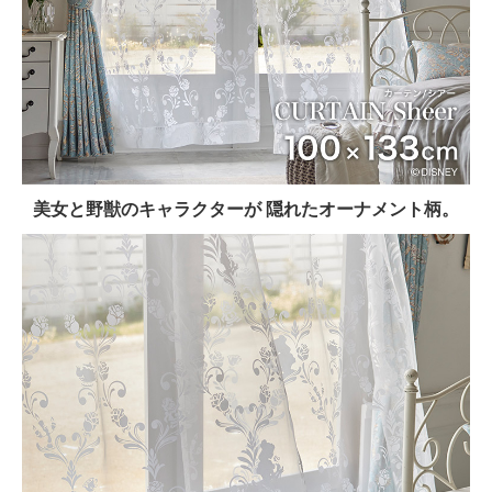
美女と野獣のキャラクターが 隠れたオーナメント柄。