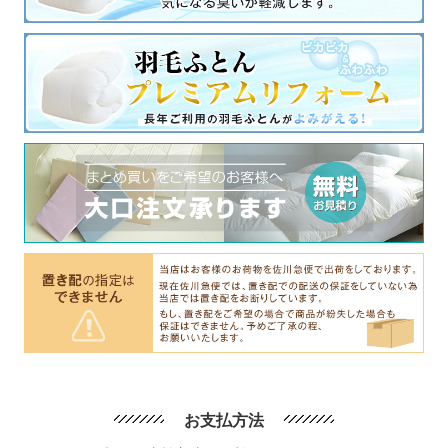
お支払方法