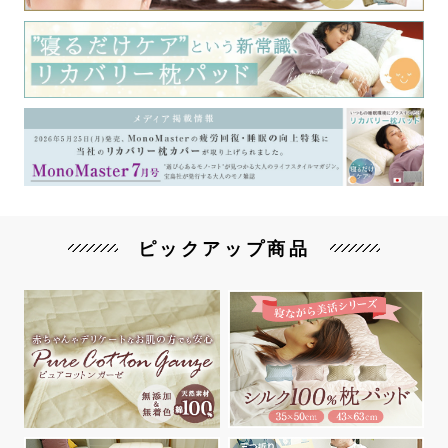
ピックアップ商品