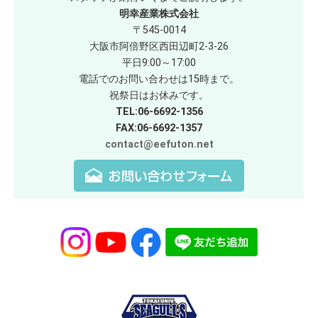
明幸産業株式会社
〒545-0014
大阪市阿倍野区西田辺町2-3-26
平日9:00～17:00
電話でのお問い合わせは15時まで。
祝祭日はお休みです。
TEL:06-6692-1356
FAX:06-6692-1357
contact@eefuton.net