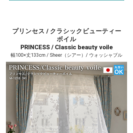
プリンセス / クラシックビューティー
ボイル
PRINCESS / Classic beauty voile
幅100×丈133cm / Sheer（シアー）/ ウォッシャブル