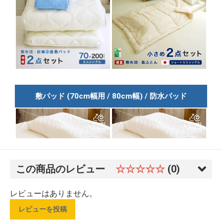
この商品のレビュー
☆☆☆☆☆
(0)
レビューはありません。
レビューを投稿