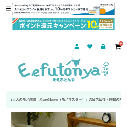
0
ster（モノマスター）」の疲労回復・睡眠の向上特集に当社のリカバリー枕カバー