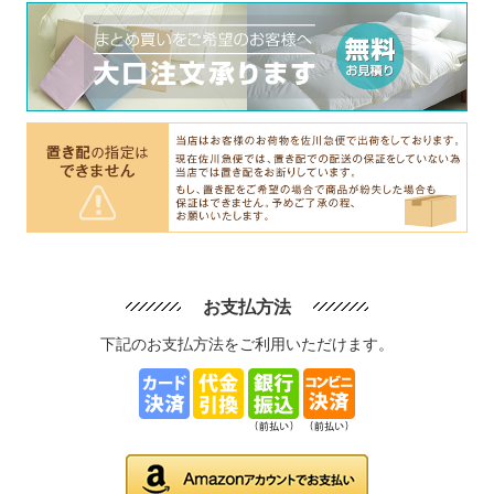
お支払方法
下記のお支払方法をご利用いただけます。