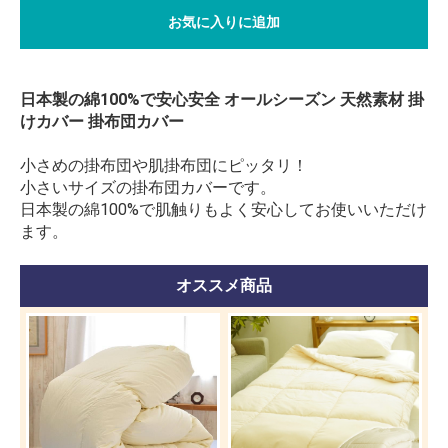
お気に入りに追加
日本製の綿100%で安心安全 オールシーズン 天然素材 掛
けカバー 掛布団カバー
小さめの掛布団や肌掛布団にピッタリ！
小さいサイズの掛布団カバーです。
日本製の綿100%で肌触りもよく安心してお使いいただけ
ます。
オススメ商品