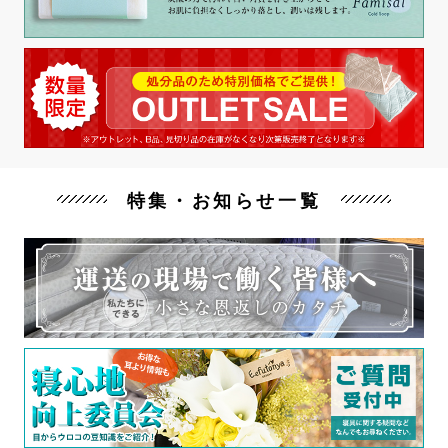
特集・お知らせ一覧