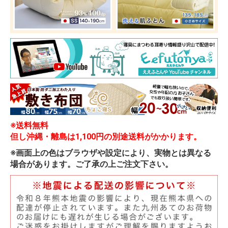
※送料無料
但し沖縄・離島は1,100円の別途送料がかかります。
※画面上の色はブラウザや設定により、実物とは異なる
場合があります。ご了承の上ご注文下さい。