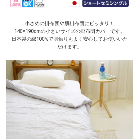
小さめの掛布団や肌掛布団にピッタリ！
140×190cmの小さいサイズの掛布団カバーです。
日本製の綿100%で肌触りもよく安心してお使いいた
だけます。