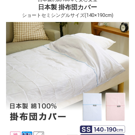
日本製 掛布団カバー
ショートセミシングルサイズ(140×190cm)