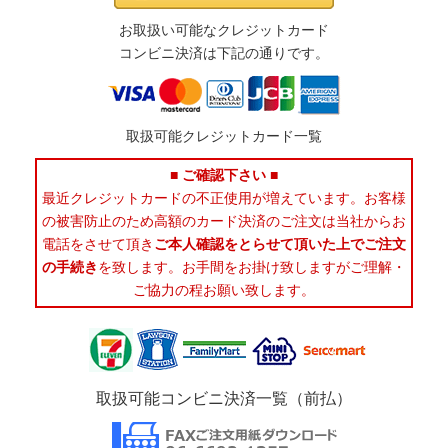
お取扱い可能なクレジットカード
コンビニ決済は下記の通りです。
取扱可能クレジットカード一覧
■ ご確認下さい ■
最近クレジットカードの不正使用が増えています。お客様
の被害防止のため高額のカード決済のご注文は当社からお
電話をさせて頂き
ご本人確認をとらせて頂いた上でご注文
の手続き
を致します。お手間をお掛け致しますがご理解・
ご協力の程お願い致します。
取扱可能コンビニ決済一覧（前払）