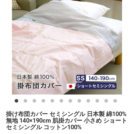
掛け布団カバー セミシングル 日本製 綿100%
無地 140×190cm 肌掛カバー 小さめ ショート
セミシングル コットン100%