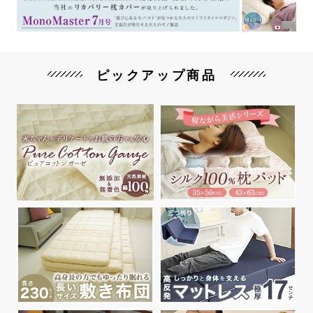
ピックアップ商品