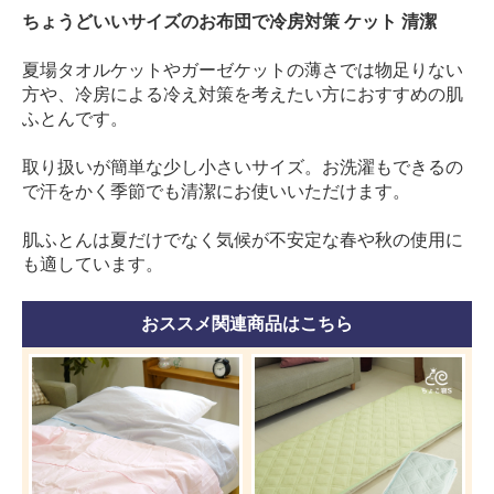
ちょうどいいサイズのお布団で冷房対策 ケット 清潔
夏場タオルケットやガーゼケットの薄さでは物足りない
方や、冷房による冷え対策を考えたい方におすすめの肌
ふとんです。
取り扱いが簡単な少し小さいサイズ。お洗濯もできるの
で汗をかく季節でも清潔にお使いいただけます。
肌ふとんは夏だけでなく気候が不安定な春や秋の使用に
も適しています。
おススメ関連商品はこちら