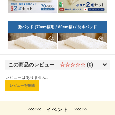
この商品のレビュー
☆☆☆☆☆
(0)
レビューはありません。
レビューを投稿
イベント