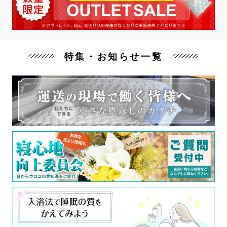
特集・お知らせ一覧