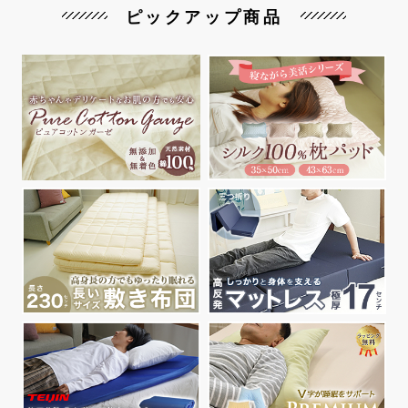
ピックアップ商品