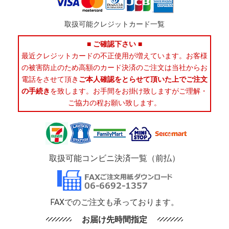
取扱可能クレジットカード一覧
■ ご確認下さい ■
最近クレジットカードの不正使用が増えています。お客様
の被害防止のため高額のカード決済のご注文は当社からお
電話をさせて頂き
ご本人確認をとらせて頂いた上でご注文
の手続き
を致します。お手間をお掛け致しますがご理解・
ご協力の程お願い致します。
取扱可能コンビニ決済一覧（前払）
FAXでのご注文も承っております。
お届け先時間指定