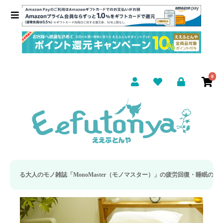
0
aster（モノマスター）」の疲労回復・睡眠の向上特集に当社のリカバリー枕カバー