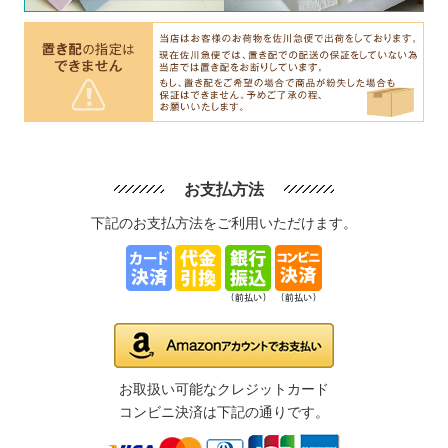
お支払方法
下記のお支払方法をご利用いただけます。
お取扱い可能なクレジットカード
コンビニ決済は下記の通りです。