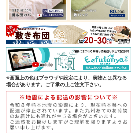
※画面上の色はブラウザや設定により、実物とは異なる
場合があります。ご了承の上ご注文下さい。