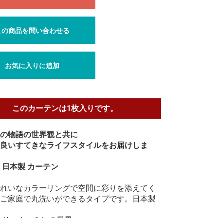
この商品を問い合わせる
お気に入りに追加
このカーテンは1枚入りです。
の物語の世界観と共に
良いすてきなライフスタイルをお届けしま
 日本製 カーテン
れいなカラーリングで空間に彩りを添えてく
ご家庭で丸洗いができるタイプです。日本製