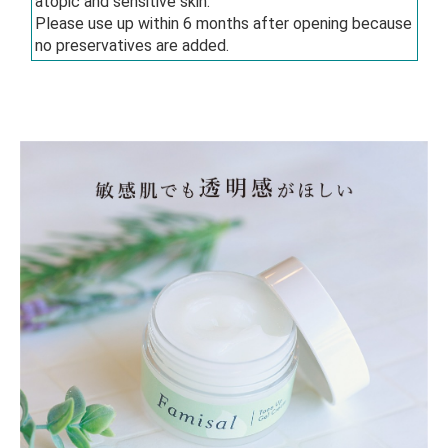
atopic and sensitive skin.
Please use up within 6 months after opening because
no preservatives are added.