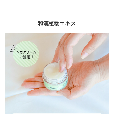
和漢植物エキス