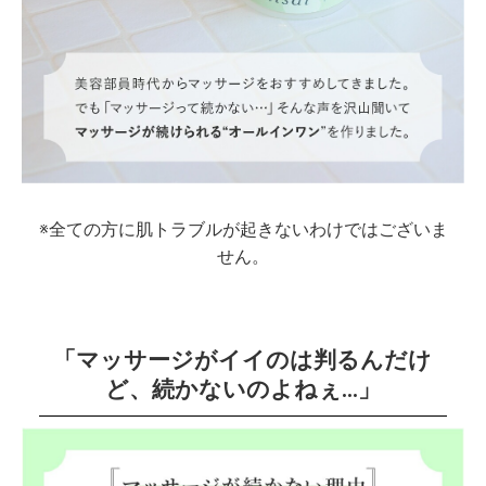
※全ての方に肌トラブルが起きないわけではございま
せん。
「マッサージがイイのは判るんだけ
ど、続かないのよねぇ…」