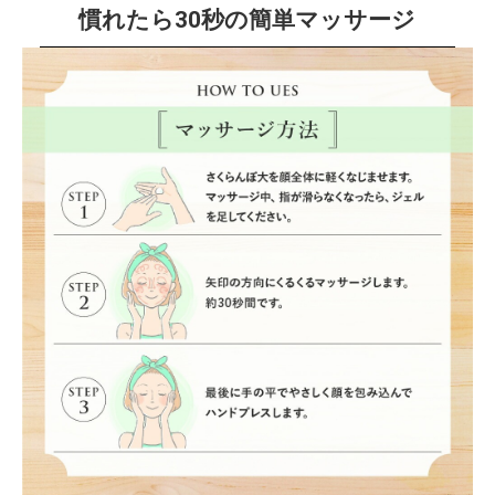
慣れたら30秒の簡単マッサージ