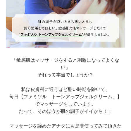
「敏感肌はマッサージをすると刺激になってよくな
い」
それって本当でしょうか？
私は皮膚科に通うほど酷い時期を除いて、
毎日【ファミソル トーンアップジェルクリーム」】
でマッサージをしています。
だって、そのほうが肌の調子がイイから！！
マッサージを諦めたアナタにも是非使ってみて頂きた