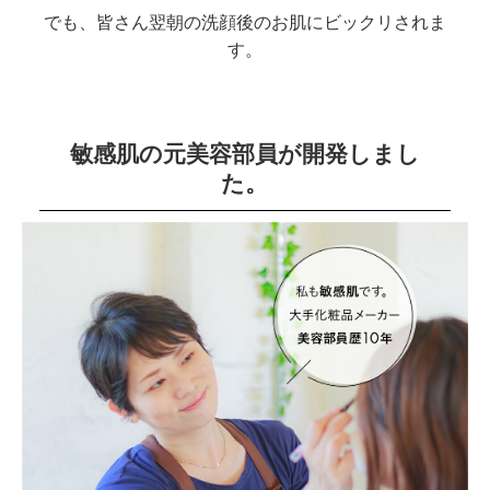
でも、皆さん翌朝の洗顔後のお肌にビックリされま
す。
敏感肌の元美容部員が開発しまし
た。