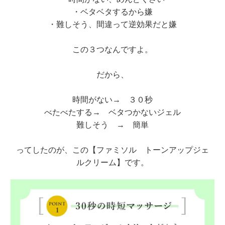
・ベタベタするから嫌
・難しそう、間違って逆効果だと嫌
この３つなんですよ。
だから、
時間がない→ ３０秒
べたべたする→ ベタつかないジェル
難しそう → 簡単
ってしたのが、この【ファミソル トーンアップジェ
ルクリーム】です。