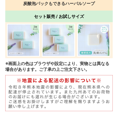
炭酸泡パックもできるハーバルソープ
セット販売 / お試しサイズ
※画面上の色はブラウザや設定により、実物とは異なる
場合があります。ご了承の上ご注文下さい。