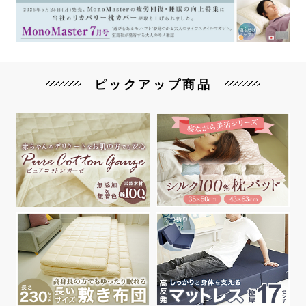
ピックアップ商品