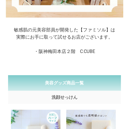
敏感肌の元美容部員が開発した【ファミソル】は
実際にお手に取って試せるお店がございます。
・阪神梅田本店２階 C.CUBE