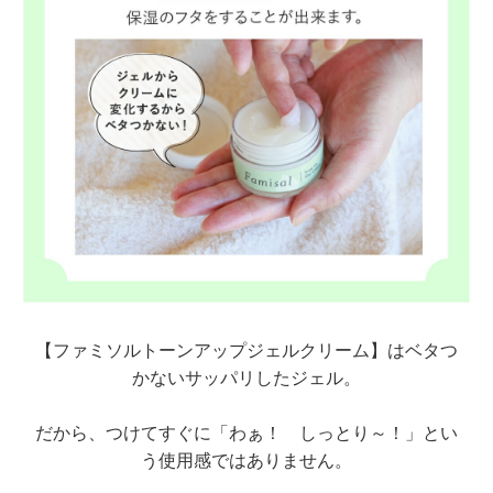
【ファミソルトーンアップジェルクリーム】はベタつ
かないサッパリしたジェル。
だから、つけてすぐに「わぁ！ しっとり～！」とい
う使用感ではありません。