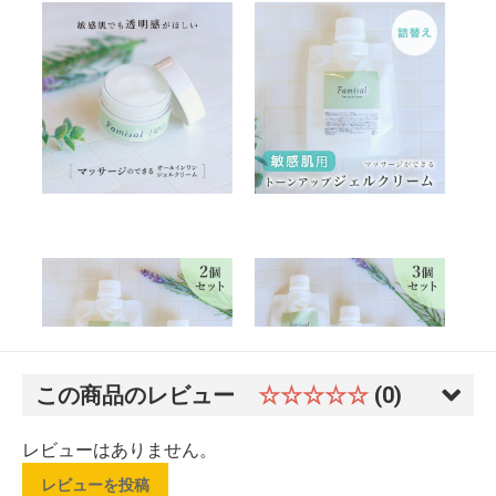
この商品のレビュー
☆☆☆☆☆
(0)
レビューはありません。
レビューを投稿