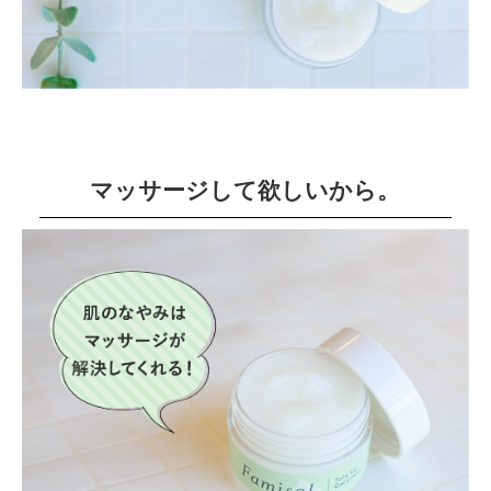
マッサージして欲しいから。