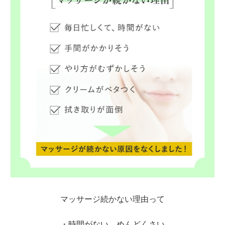
マッサージ続かない理由って
・時間がない、めんどくさい