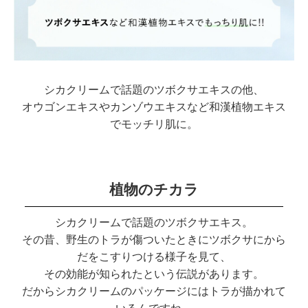
シカクリームで話題のツボクサエキスの他、
オウゴンエキスやカンゾウエキスなど和漢植物エキス
でモッチリ肌に。
植物のチカラ
シカクリームで話題のツボクサエキス。
その昔、野生のトラが傷ついたときにツボクサにから
だをこすりつける様子を見て、
その効能が知られたという伝説があります。
だからシカクリームのパッケージにはトラが描かれて