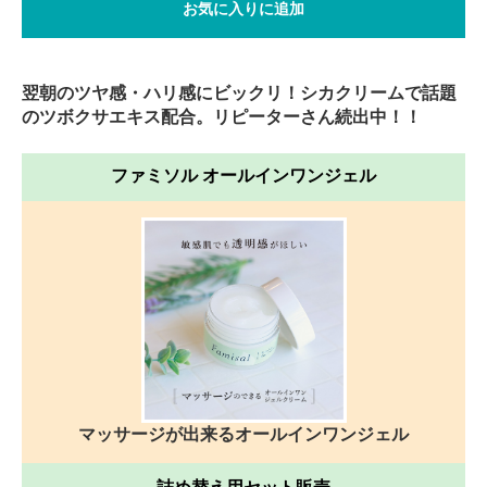
お気に入りに追加
翌朝のツヤ感・ハリ感にビックリ！シカクリームで話題
のツボクサエキス配合。リピーターさん続出中！！
ファミソル オールインワンジェル
マッサージが出来るオールインワンジェル