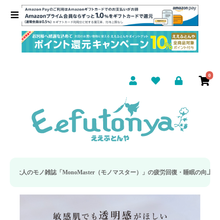
0
noMaster（モノマスター）」の疲労回復・睡眠の向上特集に当社のリカバリー枕