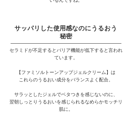
いるんですね。
サッパリした使用感なのにうるおう
秘密
セラミドが不足するとバリア機能が低下すると言われ
ています。
【ファミソルトーンアップジェルクリーム】は
これらのうるおい成分をバランスよく配合。
サラッとしたジェルでベタつきを感じないのに、
翌朝しっとりうるおいを感じられるなめらかモッチリ
肌に。