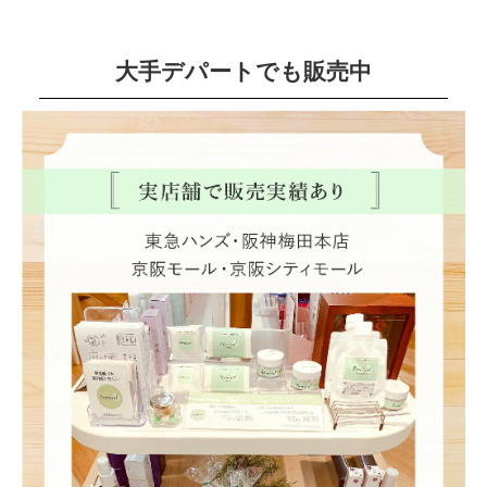
大手デパートでも販売中