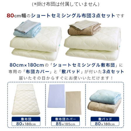
（※掛け布団は付属していません）