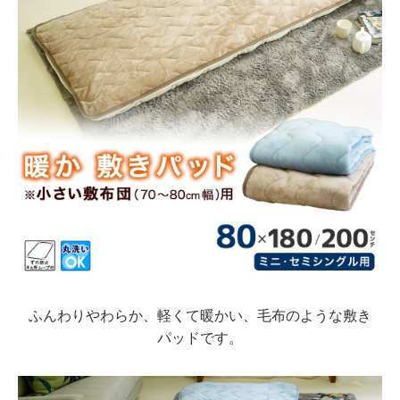
ふんわりやわらか、軽くて暖かい、毛布のような敷き
パッドです。