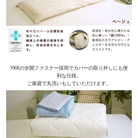
YKKの全開ファスナー採用でカバーの取り外しにも便
利な仕様。
ご家庭で丸洗いもしていただけます。