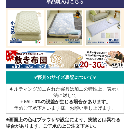
単品購入はこちら
※寝具のサイズ表記について※
キルティング加工された寝具は加工の特性上、表示寸
法に対して
＋5% - 3%の誤差が生じる場合があります。
予めご了承下さいます様、お願い申し上げます。
※画面上の色はブラウザや設定により、実物とは異なる
場合があります。ご了承の上ご注文下さい。