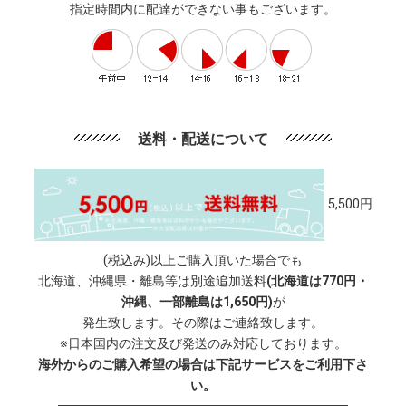
指定時間内に配達ができない事もございます。
送料・配送について
5,500円
(税込み)以上ご購入頂いた場合でも
北海道、沖縄県・離島等は別途追加送料
(北海道は770円・
沖縄、一部離島は1,650円)
が
発生致します。その際はご連絡致します。
※日本国内の注文及び発送のみ対応しております。
海外からのご購入希望の場合は下記サービスをご利用下さ
い。