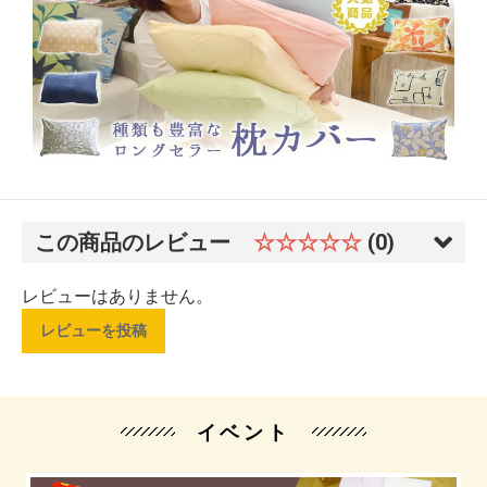
この商品のレビュー
☆☆☆☆☆
(0)
レビューはありません。
レビューを投稿
イベント