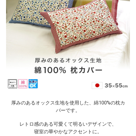
厚みのあるオックス生地を使用した、綿100%の枕カ
バーです。
レトロ感のある可愛くて明るいデザインで、
寝室の華やかなアクセントに。