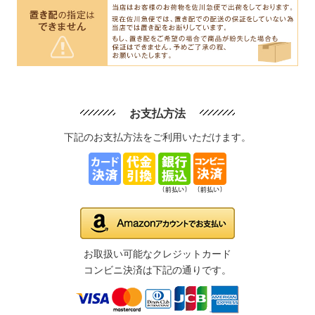
お支払方法
下記のお支払方法をご利用いただけます。
お取扱い可能なクレジットカード
コンビニ決済は下記の通りです。