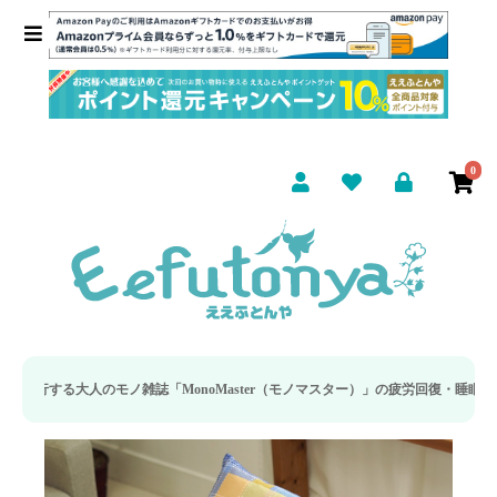
0
誌「MonoMaster（モノマスター）」の疲労回復・睡眠の向上特集に当社のリ