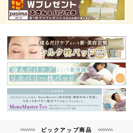
ピックアップ商品