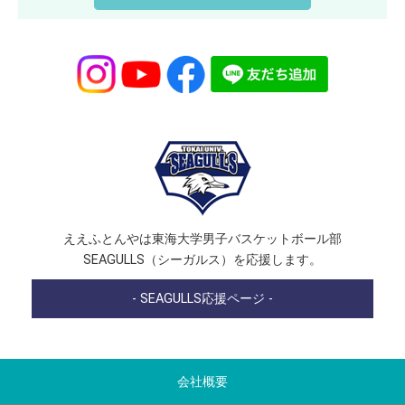
ええふとんやは東海大学男子バスケットボール部
SEAGULLS（シーガルス）を応援します。
- SEAGULLS応援ページ -
会社概要