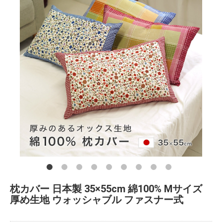
枕カバー 日本製 35×55cm 綿100% Mサイズ
厚め生地 ウォッシャブル ファスナー式