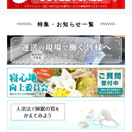
特集・お知らせ一覧