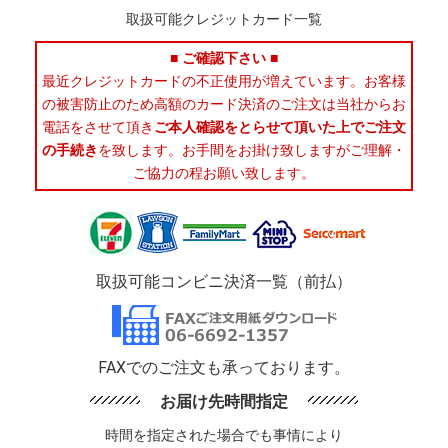
取扱可能クレジットカード一覧
■ ご確認下さい ■
最近クレジットカードの不正使用が増えています。お客様
の被害防止のため高額のカード決済のご注文は当社からお
電話をさせて頂き
ご本人確認をとらせて頂いた上でご注文
の手続き
を致します。お手間をお掛け致しますがご理解・
ご協力の程お願い致します。
取扱可能コンビニ決済一覧（前払）
FAXでのご注文も承っております。
お届け先時間指定
時間を指定された場合でも事情により