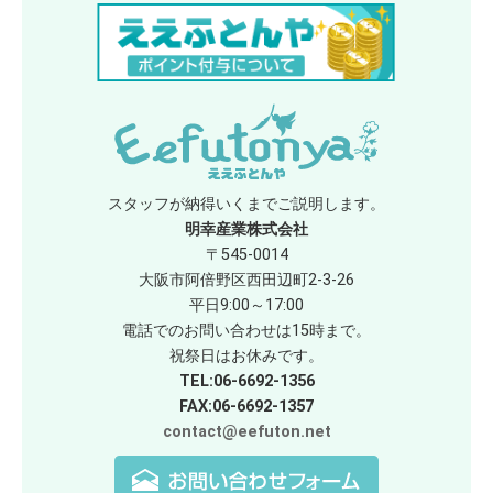
スタッフが納得いくまでご説明します。
明幸産業株式会社
〒545-0014
大阪市阿倍野区西田辺町2-3-26
平日9:00～17:00
電話でのお問い合わせは15時まで。
祝祭日はお休みです。
TEL:06-6692-1356
FAX:06-6692-1357
contact@eefuton.net